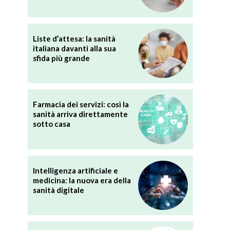
Liste d’attesa: la sanità
italiana davanti alla sua
sfida più grande
Farmacia dei servizi: così la
sanità arriva direttamente
sotto casa
Intelligenza artificiale e
medicina: la nuova era della
sanità digitale