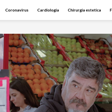
Coronavirus
Cardiologia
Chirurgia estetica
F