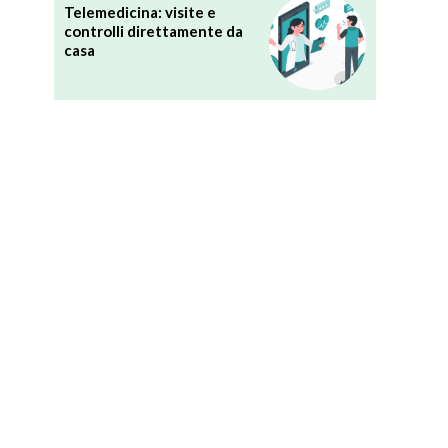
Telemedicina: visite e
controlli direttamente da
casa