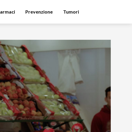
armaci
Prevenzione
Tumori