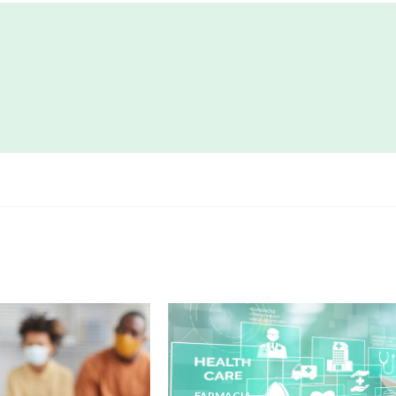
FARMACIA