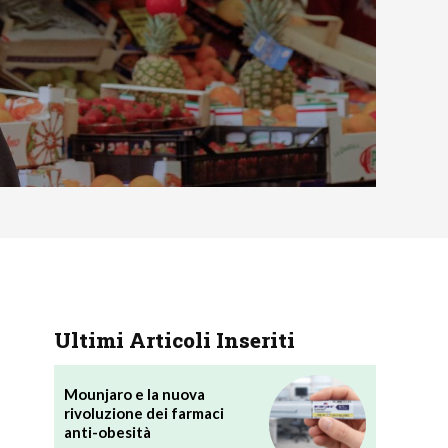
Ultimi Articoli Inseriti
Mounjaro e la nuova
rivoluzione dei farmaci
anti-obesità