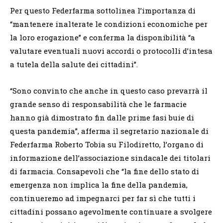
Per questo Federfarma sottolinea l’importanza di
“mantenere inalterate le condizioni economiche per
la loro erogazione” e conferma la disponibilità “a
valutare eventuali nuovi accordi o protocolli d’intesa
a tutela della salute dei cittadini”.
“Sono convinto che anche in questo caso prevarrà il
grande senso di responsabilità che le farmacie
hanno già dimostrato fin dalle prime fasi buie di
questa pandemia”, afferma il segretario nazionale di
Federfarma Roberto Tobia su Filodiretto, l’organo di
informazione dell’associazione sindacale dei titolari
di farmacia. Consapevoli che “la fine dello stato di
emergenza non implica la fine della pandemia,
continueremo ad impegnarci per far sì che tutti i
cittadini possano agevolmente continuare a svolgere