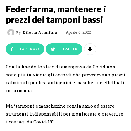
Federfarma, mantenere i
prezzi dei tamponi bassi
Aprile 6, 2022
By
Diletta Acanfora
FACEBOOK
TWITTER
Con la fine dello stato di emergenza da Covid non
sono più in vigore gli accordi che prevedevano prezzi
calmierati per test antigenici e mascherine effettuati
in farmacia.
Ma “tamponi e mascherine continuano ad essere
strumenti indispensabili per monitorare e prevenire
i contagi da Covid-19”.