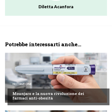
Diletta Acanfora
Potrebbe interessarti anche...
NUTRIZIONE
Mounjaro e la nuova rivoluzione dei
farmaci anti-obesità