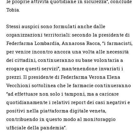
le proprie attività quotidiane in sicurezza”, conclude
Tobia.
Stessi auspici sono formulati anche dalle
organizzazioni territoriali: secondo la presidente di
Federfarma Lombardia, Annarosa Racca, “i farmacisti,
per venire incontro ancora una volta alle necessità
dei cittadini, continueranno su base volontaria a
erogare questi servizi”, mantenendone invariati i
prezzi. Il presidente di Federfarma Verona Elena
Vecchioni sottolinea che le farmacie continueranno
“ad effettuare non solo i tamponi, ma a caricare
quotidianamente i relativi report dei casi negativi e
positivi nella piattaforma digitale veneta,
contribuendo in questo modo al monitoraggio
ufficiale della pandemia”.