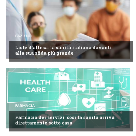
PAZIENTI
Liste d’attesa: la sanità italiana davanti
alla sua sfida più grande
FARMACIA
Farmacia dei servizi: così la sanità arriva
direttamente sotto casa