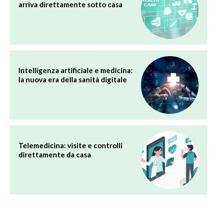
arriva direttamente sotto casa
Intelligenza artificiale e medicina:
la nuova era della sanità digitale
Telemedicina: visite e controlli
direttamente da casa