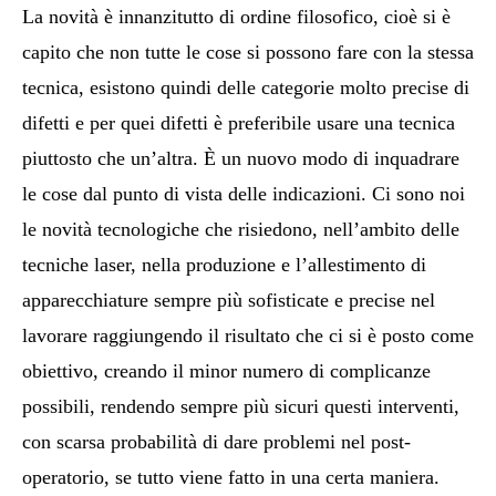
La novità è innanzitutto di ordine filosofico, cioè si è
capito che non tutte le cose si possono fare con la stessa
tecnica, esistono quindi delle categorie molto precise di
difetti e per quei difetti è preferibile usare una tecnica
piuttosto che un’altra. È un nuovo modo di inquadrare
le cose dal punto di vista delle indicazioni. Ci sono noi
le novità tecnologiche che risiedono, nell’ambito delle
tecniche laser, nella produzione e l’allestimento di
apparecchiature sempre più sofisticate e precise nel
lavorare raggiungendo il risultato che ci si è posto come
obiettivo, creando il minor numero di complicanze
possibili, rendendo sempre più sicuri questi interventi,
con scarsa probabilità di dare problemi nel post-
operatorio, se tutto viene fatto in una certa maniera.