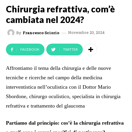
Chirurgia refrattiva, com’è
cambiata nel 2024?
Novembre 20, 2024
By
Francesco Sciorio
FACEBOOK
TWITTER
Affrontiamo il tema della chirurgia e delle nuove
tecniche e ricerche nel campo della medicina
interventistica nell’oculistica con il Dottor Mario
Sbordone, chirurgo oculistico, specialista in chirurgia
refrattiva e trattamento del glaucoma
Partiamo dal principio: cos’è la chirurgia refrattiva