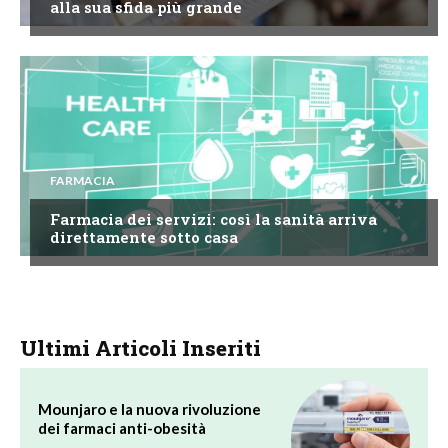
alla sua sfida più grande
FARMACIA
Farmacia dei servizi: così la sanità arriva
direttamente sotto casa
Ultimi Articoli Inseriti
Mounjaro e la nuova rivoluzione
dei farmaci anti-obesità