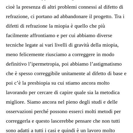
cioè la presenza di altri problemi connessi al difetto di
refrazione, ci portano ad abbandonare il progetto. Tra i
difetti di refrazione la miopia è quello che più
facilmente affrontiamo e per cui abbiamo diverse
tecniche legate ai vari livelli di gravità della miopia,
meno felicemente riusciamo a correggere in modo
definitivo l’ipermetropia, poi abbiamo l’astigmatismo
che è spesso correggibile unitamente al difetto di base e
poi c’è la presbiopia su cui stiamo ancora molto
lavorando per cercare di capire quale sia la metodica
migliore. Siamo ancora nel pieno degli studi e delle
osservazioni perché possono esserci molti metodi per
correggerla e questo lascerebbe pensare che non tutti
sono adatti a tutti i casi e quindi è un lavoro molto