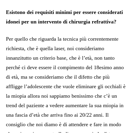
Esistono dei requisiti minimi per essere considerati
idonei per un intervento di chirurgia refrattiva?
Per quello che riguarda la tecnica più correntemente
richiesta, che è quella laser, noi consideriamo
innanzitutto un criterio base, che è l’età, non tanto
perché ci deve essere il compimento del 18esimo anno
di età, ma se consideriamo che il difetto che più
affligge l’adolescente che vuole eliminare gli occhiali è
la miopia allora noi sappiamo benissimo che c’è un
trend del paziente a vedere aumentare la sua miopia in
una fascia d’età che arriva fino ai 20/22 anni. Il
consiglio che noi diamo è di attendere e fare in modo