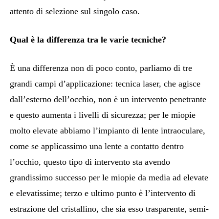
attento di selezione sul singolo caso.
Qual è la differenza tra le varie tecniche?
È una differenza non di poco conto, parliamo di tre
grandi campi d’applicazione: tecnica laser, che agisce
dall’esterno dell’occhio, non è un intervento penetrante
e questo aumenta i livelli di sicurezza; per le miopie
molto elevate abbiamo l’impianto di lente intraoculare,
come se applicassimo una lente a contatto dentro
l’occhio, questo tipo di intervento sta avendo
grandissimo successo per le miopie da media ad elevate
e elevatissime; terzo e ultimo punto è l’intervento di
estrazione del cristallino, che sia esso trasparente, semi-