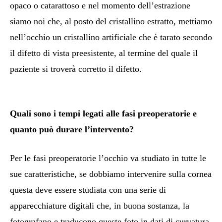
opaco o catarattoso e nel momento dell’estrazione
siamo noi che, al posto del cristallino estratto, mettiamo
nell’occhio un cristallino artificiale che è tarato secondo
il difetto di vista preesistente, al termine del quale il
paziente si troverà corretto il difetto.
Quali sono i tempi legati alle fasi preoperatorie e
quanto può durare l’intervento?
Per le fasi preoperatorie l’occhio va studiato in tutte le
sue caratteristiche, se dobbiamo intervenire sulla cornea
questa deve essere studiata con una serie di
apparecchiature digitali che, in buona sostanza, la
fotografano e traducono queste foto in dati di curvatura,