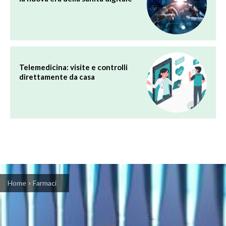
Telemedicina: visite e controlli
direttamente da casa