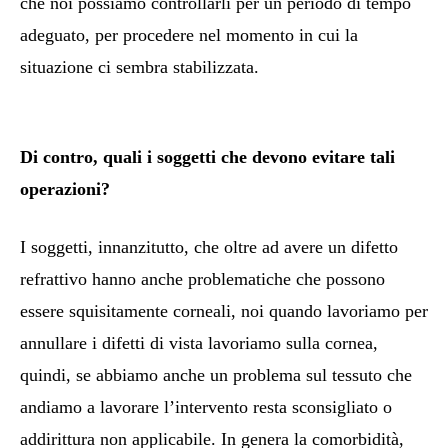
che noi possiamo controllarli per un periodo di tempo
adeguato, per procedere nel momento in cui la
situazione ci sembra stabilizzata.
Di contro, quali i soggetti che devono evitare tali
operazioni?
I soggetti, innanzitutto, che oltre ad avere un difetto
refrattivo hanno anche problematiche che possono
essere squisitamente corneali, noi quando lavoriamo per
annullare i difetti di vista lavoriamo sulla cornea,
quindi, se abbiamo anche un problema sul tessuto che
andiamo a lavorare l’intervento resta sconsigliato o
addirittura non applicabile. In genera la comorbidità,