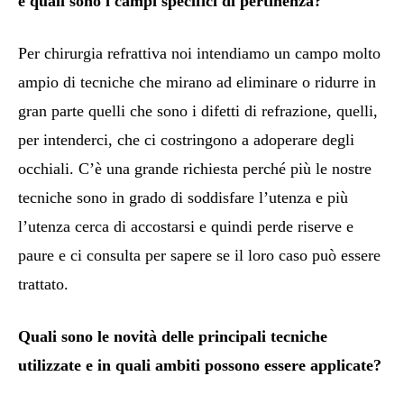
e quali sono i campi specifici di pertinenza?
Per chirurgia refrattiva noi intendiamo un campo molto
ampio di tecniche che mirano ad eliminare o ridurre in
gran parte quelli che sono i difetti di refrazione, quelli,
per intenderci, che ci costringono a adoperare degli
occhiali. C’è una grande richiesta perché più le nostre
tecniche sono in grado di soddisfare l’utenza e più
l’utenza cerca di accostarsi e quindi perde riserve e
paure e ci consulta per sapere se il loro caso può essere
trattato.
Quali sono le novità delle principali tecniche
utilizzate e in quali ambiti possono essere applicate?