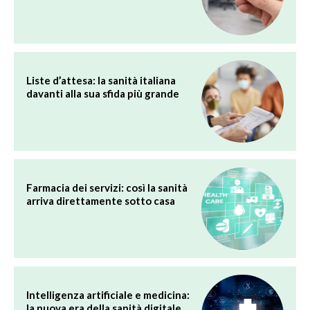
Liste d’attesa: la sanità italiana
davanti alla sua sfida più grande
Farmacia dei servizi: così la sanità
arriva direttamente sotto casa
Intelligenza artificiale e medicina:
la nuova era della sanità digitale