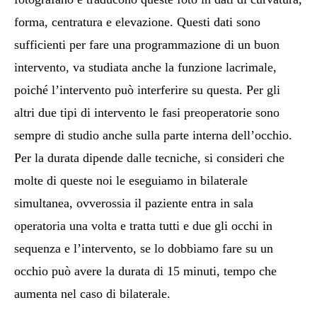
forma, centratura e elevazione. Questi dati sono
sufficienti per fare una programmazione di un buon
intervento, va studiata anche la funzione lacrimale,
poiché l’intervento può interferire su questa. Per gli
altri due tipi di intervento le fasi preoperatorie sono
sempre di studio anche sulla parte interna dell’occhio.
Per la durata dipende dalle tecniche, si consideri che
molte di queste noi le eseguiamo in bilaterale
simultanea, ovverossia il paziente entra in sala
operatoria una volta e tratta tutti e due gli occhi in
sequenza e l’intervento, se lo dobbiamo fare su un
occhio può avere la durata di 15 minuti, tempo che
aumenta nel caso di bilaterale.