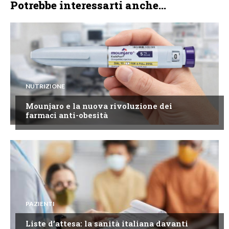
Potrebbe interessarti anche...
NUTRIZIONE
Mounjaro e la nuova rivoluzione dei
farmaci anti-obesità
PAZIENTI
Liste d’attesa: la sanità italiana davanti