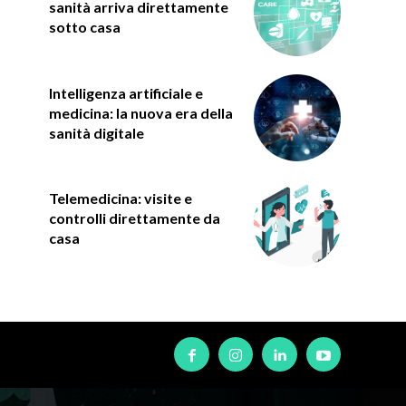
sanità arriva direttamente
sotto casa
Intelligenza artificiale e
medicina: la nuova era della
sanità digitale
Telemedicina: visite e
controlli direttamente da
casa