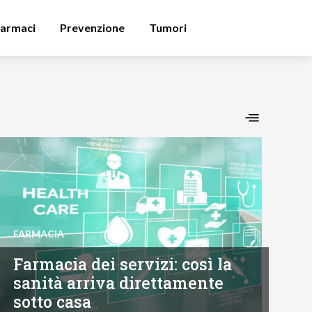
armaci
Prevenzione
Tumori
FARMACIA
Farmacia dei servizi: così la
sanità arriva direttamente
sotto casa