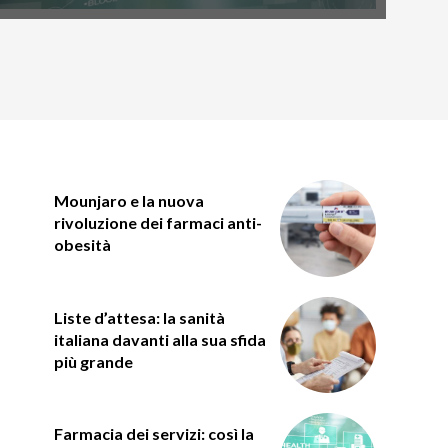
Mounjaro e la nuova
rivoluzione dei farmaci anti-
obesità
Liste d’attesa: la sanità
italiana davanti alla sua sfida
più grande
Farmacia dei servizi: così la