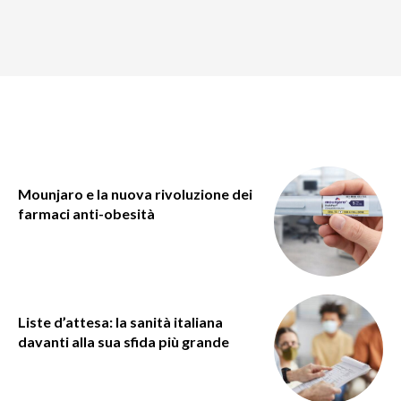
Mounjaro e la nuova rivoluzione dei
farmaci anti-obesità
Liste d’attesa: la sanità italiana
davanti alla sua sfida più grande