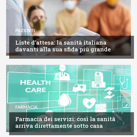
PAZIENTI
Liste d’attesa: la sanità italiana
davanti alla sua sfida più grande
FARMACIA
Farmacia dei servizi: così la sanità
arriva direttamente sotto casa