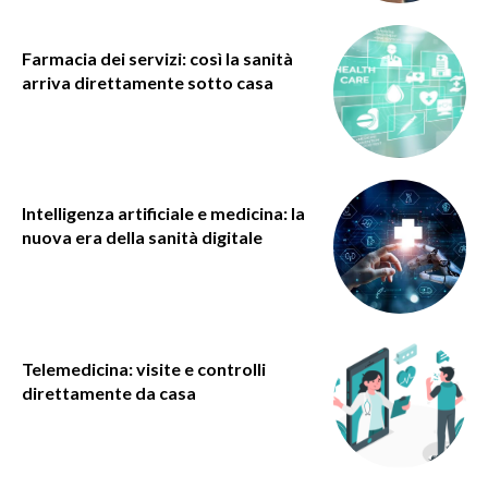
Farmacia dei servizi: così la sanità
arriva direttamente sotto casa
Intelligenza artificiale e medicina: la
nuova era della sanità digitale
Telemedicina: visite e controlli
direttamente da casa