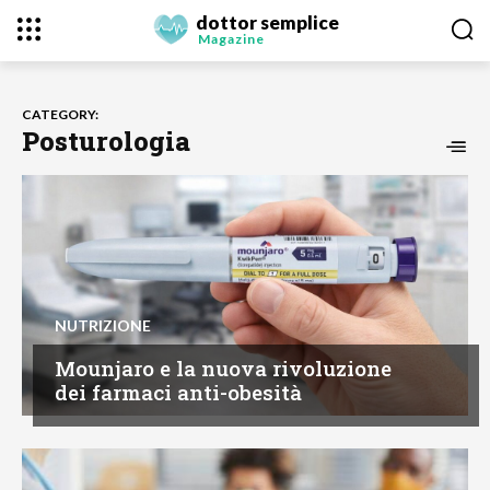
dottor semplice
Magazine
CATEGORY:
Posturologia
NUTRIZIONE
Mounjaro e la nuova rivoluzione
dei farmaci anti-obesità