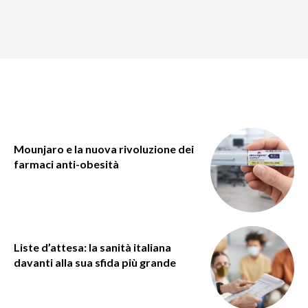
Mounjaro e la nuova rivoluzione dei
farmaci anti-obesità
Liste d’attesa: la sanità italiana
davanti alla sua sfida più grande