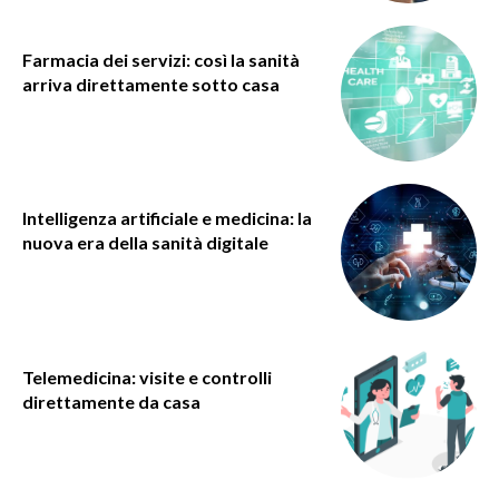
Farmacia dei servizi: così la sanità
arriva direttamente sotto casa
Intelligenza artificiale e medicina: la
nuova era della sanità digitale
Telemedicina: visite e controlli
direttamente da casa