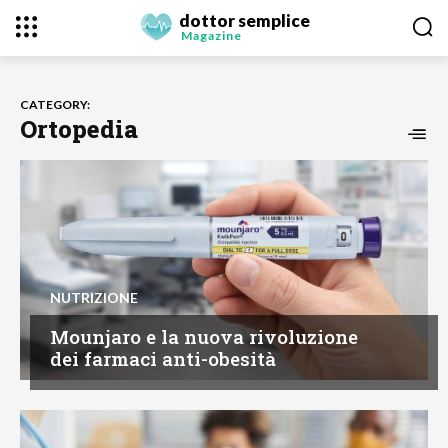
dottor semplice
Magazine
CATEGORY:
Ortopedia
NUTRIZIONE
Mounjaro e la nuova rivoluzione
dei farmaci anti-obesità