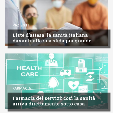
PAZIENTI
Liste d’attesa: la sanità italiana
davanti alla sua sfida più grande
FARMACIA
Farmacia dei servizi: così la sanità
arriva direttamente sotto casa