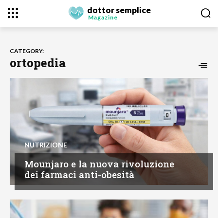
dottor semplice
Magazine
CATEGORY:
ortopedia
NUTRIZIONE
Mounjaro e la nuova rivoluzione
dei farmaci anti-obesità