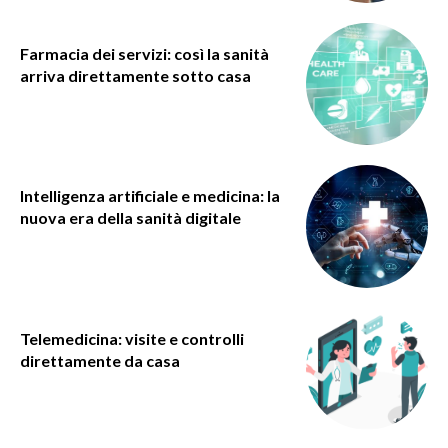
Farmacia dei servizi: così la sanità
arriva direttamente sotto casa
Intelligenza artificiale e medicina: la
nuova era della sanità digitale
Telemedicina: visite e controlli
direttamente da casa