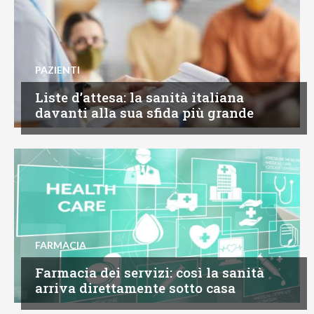
PAZIENTI
Liste d’attesa: la sanità italiana
davanti alla sua sfida più grande
FARMACIA
Farmacia dei servizi: così la sanità
arriva direttamente sotto casa