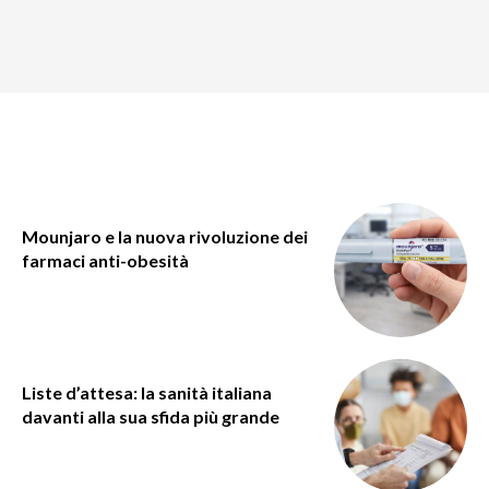
Mounjaro e la nuova rivoluzione dei
farmaci anti-obesità
Liste d’attesa: la sanità italiana
davanti alla sua sfida più grande