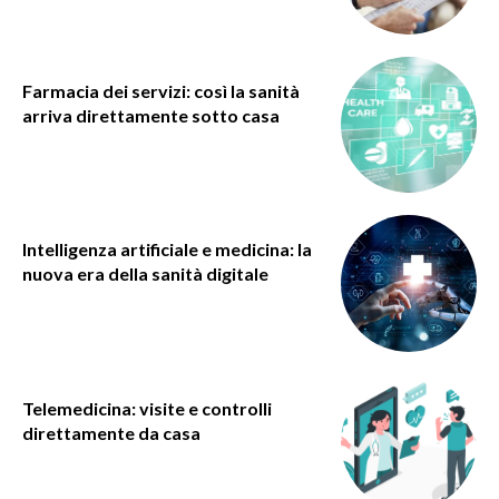
Farmacia dei servizi: così la sanità
arriva direttamente sotto casa
Intelligenza artificiale e medicina: la
nuova era della sanità digitale
Telemedicina: visite e controlli
direttamente da casa