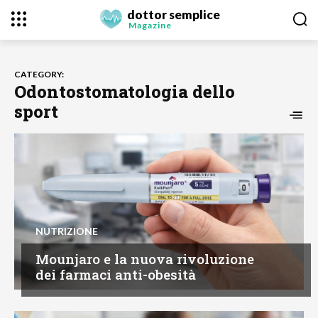
dottor semplice
Magazine
CATEGORY:
Odontostomatologia dello
sport
NUTRIZIONE
Mounjaro e la nuova rivoluzione
dei farmaci anti-obesità