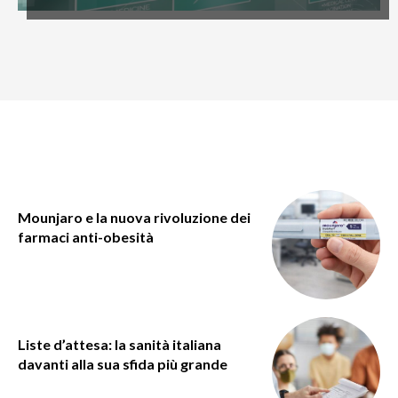
Mounjaro e la nuova rivoluzione dei
farmaci anti-obesità
Liste d’attesa: la sanità italiana
davanti alla sua sfida più grande