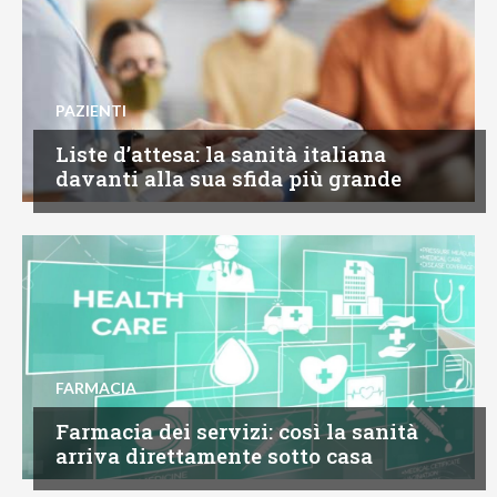
PAZIENTI
Liste d’attesa: la sanità italiana
davanti alla sua sfida più grande
FARMACIA
Farmacia dei servizi: così la sanità
arriva direttamente sotto casa