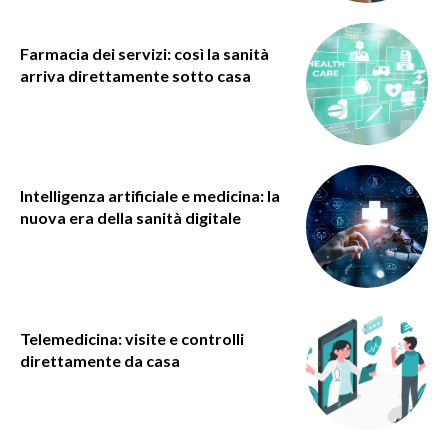
Farmacia dei servizi: così la sanità
arriva direttamente sotto casa
Intelligenza artificiale e medicina: la
nuova era della sanità digitale
Telemedicina: visite e controlli
direttamente da casa