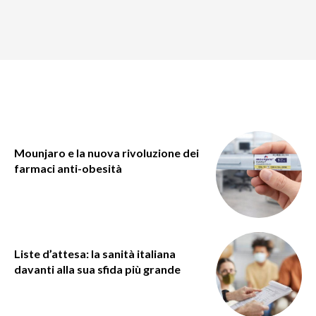
Mounjaro e la nuova rivoluzione dei
farmaci anti-obesità
Liste d’attesa: la sanità italiana
davanti alla sua sfida più grande