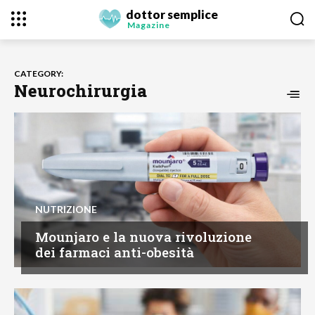
dottor semplice
Magazine
CATEGORY:
Neurochirurgia
NUTRIZIONE
Mounjaro e la nuova rivoluzione
dei farmaci anti-obesità