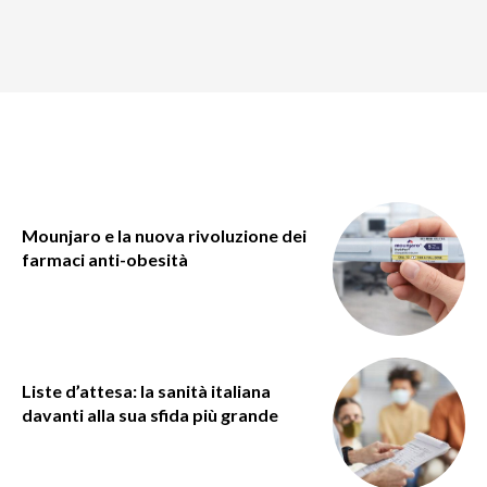
Mounjaro e la nuova rivoluzione dei
farmaci anti-obesità
Liste d’attesa: la sanità italiana
davanti alla sua sfida più grande