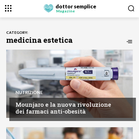
dottor semplice
Magazine
CATEGORY:
medicina estetica
NUTRIZIONE
Mounjaro e la nuova rivoluzione
dei farmaci anti-obesità