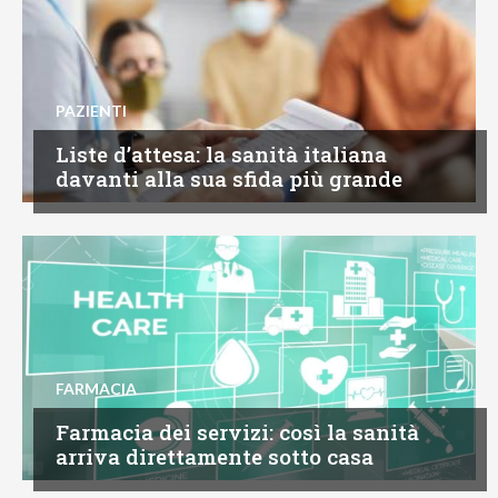
PAZIENTI
Liste d’attesa: la sanità italiana
davanti alla sua sfida più grande
FARMACIA
Farmacia dei servizi: così la sanità
arriva direttamente sotto casa