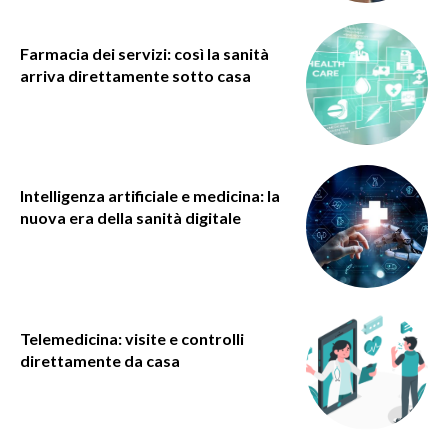
Farmacia dei servizi: così la sanità
arriva direttamente sotto casa
Intelligenza artificiale e medicina: la
nuova era della sanità digitale
Telemedicina: visite e controlli
direttamente da casa