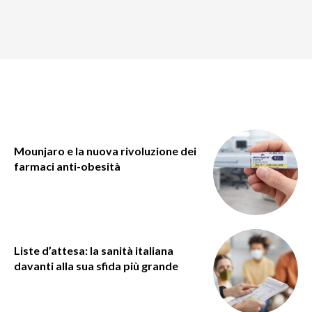
Mounjaro e la nuova rivoluzione dei
farmaci anti-obesità
Liste d’attesa: la sanità italiana
davanti alla sua sfida più grande