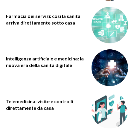
Farmacia dei servizi: così la sanità
arriva direttamente sotto casa
Intelligenza artificiale e medicina: la
nuova era della sanità digitale
Telemedicina: visite e controlli
direttamente da casa