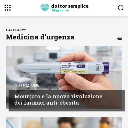
dottor semplice
Magazine
CATEGORY:
Medicina d'urgenza
NUTRIZIONE
Mounjaro e la nuova rivoluzione
dei farmaci anti-obesità