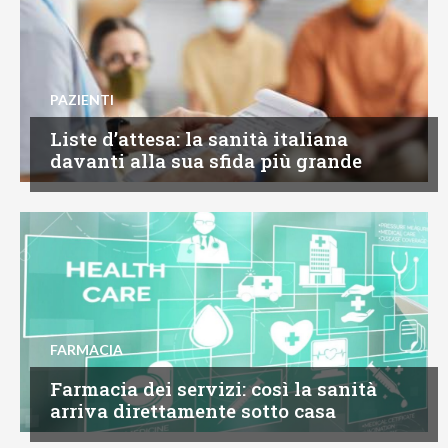
PAZIENTI
Liste d’attesa: la sanità italiana
davanti alla sua sfida più grande
FARMACIA
Farmacia dei servizi: così la sanità
arriva direttamente sotto casa