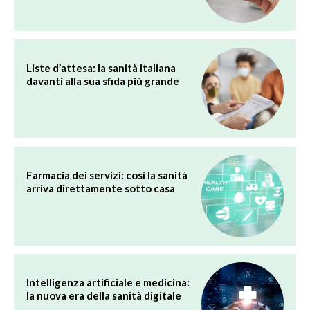
Liste d’attesa: la sanità italiana
davanti alla sua sfida più grande
Farmacia dei servizi: così la sanità
arriva direttamente sotto casa
Intelligenza artificiale e medicina:
la nuova era della sanità digitale