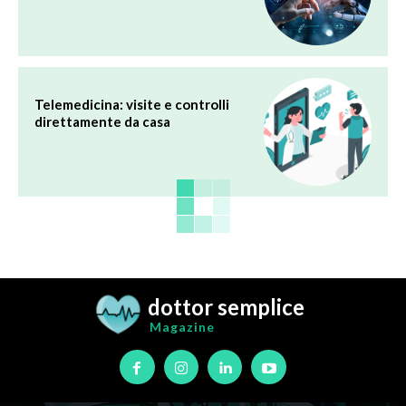
Telemedicina: visite e controlli
direttamente da casa