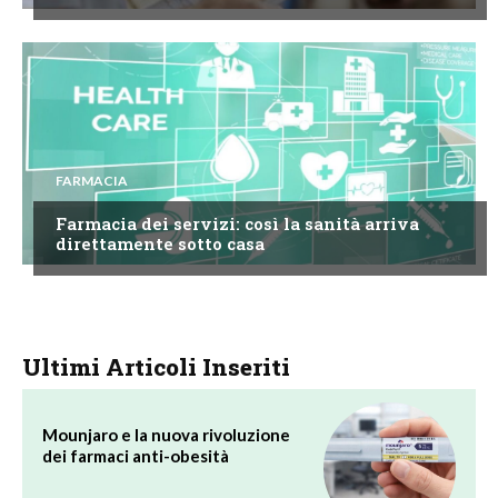
FARMACIA
Farmacia dei servizi: così la sanità arriva
direttamente sotto casa
Ultimi Articoli Inseriti
Mounjaro e la nuova rivoluzione
dei farmaci anti-obesità