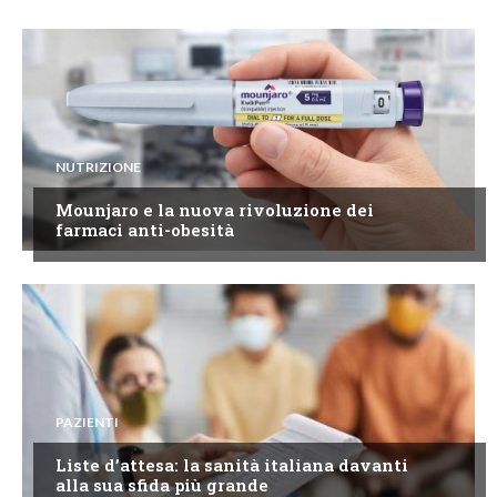
NUTRIZIONE
Mounjaro e la nuova rivoluzione dei
farmaci anti-obesità
PAZIENTI
Liste d’attesa: la sanità italiana davanti
alla sua sfida più grande