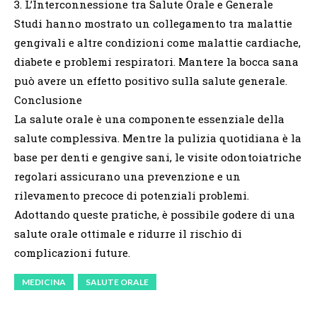
3. L’Interconnessione tra Salute Orale e Generale
Studi hanno mostrato un collegamento tra malattie
gengivali e altre condizioni come malattie cardiache,
diabete e problemi respiratori. Mantere la bocca sana
può avere un effetto positivo sulla salute generale.
Conclusione
La salute orale è una componente essenziale della
salute complessiva. Mentre la pulizia quotidiana è la
base per denti e gengive sani, le visite odontoiatriche
regolari assicurano una prevenzione e un
rilevamento precoce di potenziali problemi.
Adottando queste pratiche, è possibile godere di una
salute orale ottimale e ridurre il rischio di
complicazioni future.
MEDICINA
SALUTE ORALE