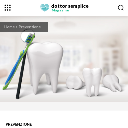
dottor semplice
Magazine
Home
Prevenzione
PREVENZIONE