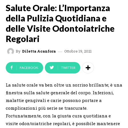
Salute Orale: L’Importanza
della Pulizia Quotidiana e
delle Visite Odontoiatriche
Regolari
Ottobre 19, 2021
By
Diletta Acanfora
FACEBOOK
TWITTER
La salute orale va ben oltre un sorriso brillante; è una
finestra sulla salute generale del corpo. Infezioni,
malattie gengivali e carie possono portare a
complicazioni più serie se trascurate.
Fortunatamente, con la giusta cura quotidiana e
visite odontoiatriche regolari, è possibile mantenere