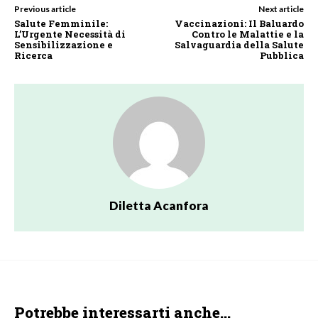
Previous article
Next article
Salute Femminile:
Vaccinazioni: Il Baluardo
L’Urgente Necessità di
Contro le Malattie e la
Sensibilizzazione e
Salvaguardia della Salute
Ricerca
Pubblica
Diletta Acanfora
Potrebbe interessarti anche...