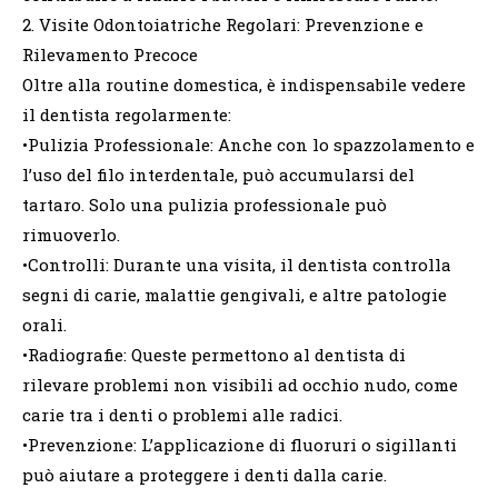
2. Visite Odontoiatriche Regolari: Prevenzione e
Rilevamento Precoce
Oltre alla routine domestica, è indispensabile vedere
il dentista regolarmente:
•Pulizia Professionale: Anche con lo spazzolamento e
l’uso del filo interdentale, può accumularsi del
tartaro. Solo una pulizia professionale può
rimuoverlo.
•Controlli: Durante una visita, il dentista controlla
segni di carie, malattie gengivali, e altre patologie
orali.
•Radiografie: Queste permettono al dentista di
rilevare problemi non visibili ad occhio nudo, come
carie tra i denti o problemi alle radici.
•Prevenzione: L’applicazione di fluoruri o sigillanti
può aiutare a proteggere i denti dalla carie.