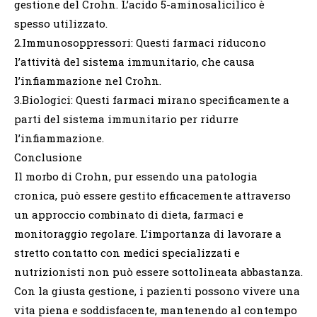
gestione del Crohn. L’acido 5-aminosalicilico è
spesso utilizzato.
2.Immunosoppressori: Questi farmaci riducono
l’attività del sistema immunitario, che causa
l’infiammazione nel Crohn.
3.Biologici: Questi farmaci mirano specificamente a
parti del sistema immunitario per ridurre
l’infiammazione.
Conclusione
Il morbo di Crohn, pur essendo una patologia
cronica, può essere gestito efficacemente attraverso
un approccio combinato di dieta, farmaci e
monitoraggio regolare. L’importanza di lavorare a
stretto contatto con medici specializzati e
nutrizionisti non può essere sottolineata abbastanza.
Con la giusta gestione, i pazienti possono vivere una
vita piena e soddisfacente, mantenendo al contempo