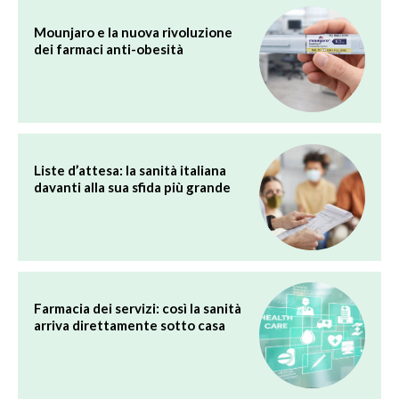
Mounjaro e la nuova rivoluzione
dei farmaci anti-obesità
Liste d’attesa: la sanità italiana
davanti alla sua sfida più grande
Farmacia dei servizi: così la sanità
arriva direttamente sotto casa