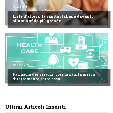
PAZIENTI
Liste d’attesa: la sanità italiana davanti
alla sua sfida più grande
FARMACIA
Farmacia dei servizi: così la sanità arriva
direttamente sotto casa
Ultimi Articoli Inseriti