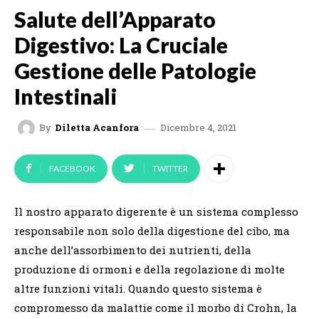
Salute dell’Apparato
Digestivo: La Cruciale
Gestione delle Patologie
Intestinali
Dicembre 4, 2021
By
Diletta Acanfora
FACEBOOK
TWITTER
Il nostro apparato digerente è un sistema complesso
responsabile non solo della digestione del cibo, ma
anche dell’assorbimento dei nutrienti, della
produzione di ormoni e della regolazione di molte
altre funzioni vitali. Quando questo sistema è
compromesso da malattie come il morbo di Crohn, la