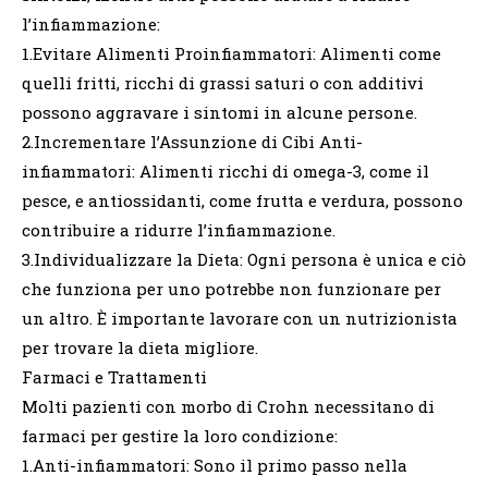
l’infiammazione:
1.Evitare Alimenti Proinfiammatori: Alimenti come
quelli fritti, ricchi di grassi saturi o con additivi
possono aggravare i sintomi in alcune persone.
2.Incrementare l’Assunzione di Cibi Anti-
infiammatori: Alimenti ricchi di omega-3, come il
pesce, e antiossidanti, come frutta e verdura, possono
contribuire a ridurre l’infiammazione.
3.Individualizzare la Dieta: Ogni persona è unica e ciò
che funziona per uno potrebbe non funzionare per
un altro. È importante lavorare con un nutrizionista
per trovare la dieta migliore.
Farmaci e Trattamenti
Molti pazienti con morbo di Crohn necessitano di
farmaci per gestire la loro condizione:
1.Anti-infiammatori: Sono il primo passo nella