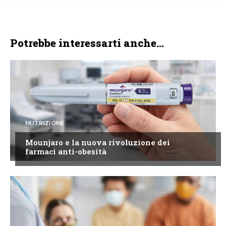
Potrebbe interessarti anche...
NUTRIZIONE
Mounjaro e la nuova rivoluzione dei
farmaci anti-obesità