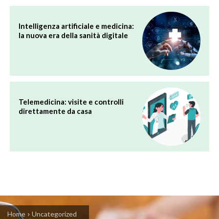
Intelligenza artificiale e medicina:
la nuova era della sanità digitale
Telemedicina: visite e controlli
direttamente da casa