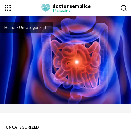
dottor semplice
Magazine
Home
Uncategorized
UNCATEGORIZED