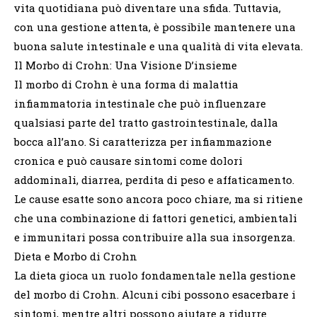
vita quotidiana può diventare una sfida. Tuttavia,
con una gestione attenta, è possibile mantenere una
buona salute intestinale e una qualità di vita elevata.
Il Morbo di Crohn: Una Visione D’insieme
Il morbo di Crohn è una forma di malattia
infiammatoria intestinale che può influenzare
qualsiasi parte del tratto gastrointestinale, dalla
bocca all’ano. Si caratterizza per infiammazione
cronica e può causare sintomi come dolori
addominali, diarrea, perdita di peso e affaticamento.
Le cause esatte sono ancora poco chiare, ma si ritiene
che una combinazione di fattori genetici, ambientali
e immunitari possa contribuire alla sua insorgenza.
Dieta e Morbo di Crohn
La dieta gioca un ruolo fondamentale nella gestione
del morbo di Crohn. Alcuni cibi possono esacerbare i
sintomi, mentre altri possono aiutare a ridurre