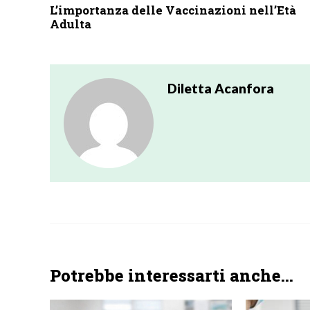
L’importanza delle Vaccinazioni nell’Età
Adulta
Diletta Acanfora
Potrebbe interessarti anche...