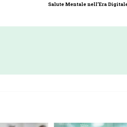
Salute Mentale nell’Era Digital