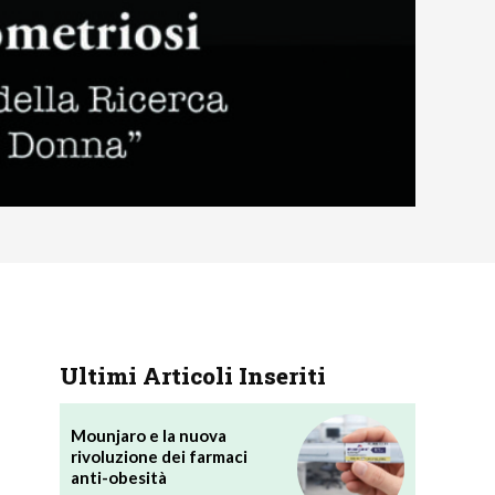
Ultimi Articoli Inseriti
Mounjaro e la nuova
rivoluzione dei farmaci
anti-obesità