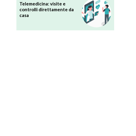
Telemedicina: visite e
controlli direttamente da
casa