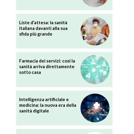
Liste d’attesa: la sanità
italiana davanti alla sua
sfida più grande
Farmacia dei servizi: così la
sanità arriva direttamente
sotto casa
Intelligenza artificiale e
medicina: la nuova era della
sanità digitale