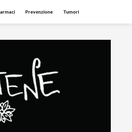
armaci
Prevenzione
Tumori