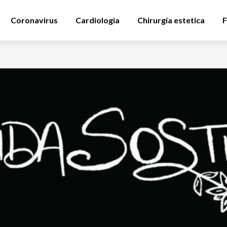
Coronavirus
Cardiologia
Chirurgia estetica
F