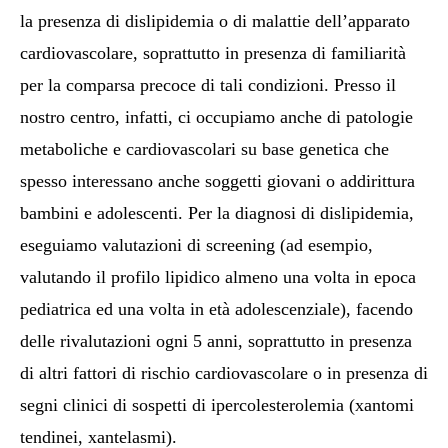
la presenza di dislipidemia o di malattie dell’apparato
cardiovascolare, soprattutto in presenza di familiarità
per la comparsa precoce di tali condizioni. Presso il
nostro centro, infatti, ci occupiamo anche di patologie
metaboliche e cardiovascolari su base genetica che
spesso interessano anche soggetti giovani o addirittura
bambini e adolescenti. Per la diagnosi di dislipidemia,
eseguiamo valutazioni di screening (ad esempio,
valutando il profilo lipidico almeno una volta in epoca
pediatrica ed una volta in età adolescenziale), facendo
delle rivalutazioni ogni 5 anni, soprattutto in presenza
di altri fattori di rischio cardiovascolare o in presenza di
segni clinici di sospetti di ipercolesterolemia (xantomi
tendinei, xantelasmi).