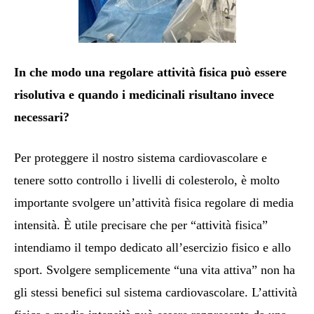
In che modo una regolare attività fisica può essere
risolutiva e quando i medicinali risultano invece
necessari?
Per proteggere il nostro sistema cardiovascolare e
tenere sotto controllo i livelli di colesterolo, è molto
importante svolgere un’attività fisica regolare di media
intensità. È utile precisare che per “attività fisica”
intendiamo il tempo dedicato all’esercizio fisico e allo
sport. Svolgere semplicemente “una vita attiva” non ha
gli stessi benefici sul sistema cardiovascolare. L’attività