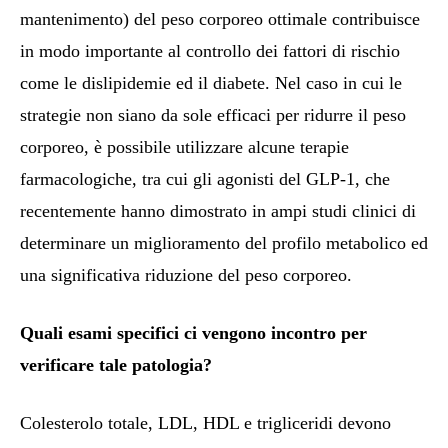
mantenimento) del peso corporeo ottimale contribuisce
in modo importante al controllo dei fattori di rischio
come le dislipidemie ed il diabete. Nel caso in cui le
strategie non siano da sole efficaci per ridurre il peso
corporeo, è possibile utilizzare alcune terapie
farmacologiche, tra cui gli agonisti del GLP-1, che
recentemente hanno dimostrato in ampi studi clinici di
determinare un miglioramento del profilo metabolico ed
una significativa riduzione del peso corporeo.
Quali esami specifici ci vengono incontro per
verificare tale patologia?
Colesterolo totale, LDL, HDL e trigliceridi devono