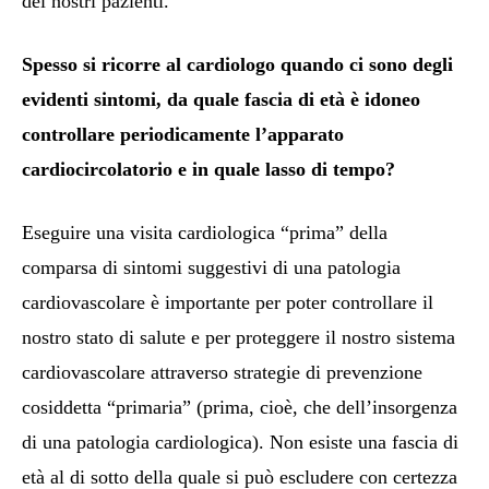
dei nostri pazienti.
Spesso si ricorre al cardiologo quando ci sono degli
evidenti sintomi, da quale fascia di età è idoneo
controllare periodicamente l’apparato
cardiocircolatorio e in quale lasso di tempo?
Eseguire una visita cardiologica “prima” della
comparsa di sintomi suggestivi di una patologia
cardiovascolare è importante per poter controllare il
nostro stato di salute e per proteggere il nostro sistema
cardiovascolare attraverso strategie di prevenzione
cosiddetta “primaria” (prima, cioè, che dell’insorgenza
di una patologia cardiologica). Non esiste una fascia di
età al di sotto della quale si può escludere con certezza