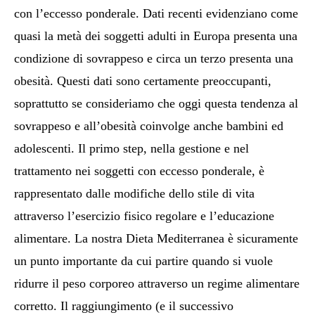
con l’eccesso ponderale. Dati recenti evidenziano come
quasi la metà dei soggetti adulti in Europa presenta una
condizione di sovrappeso e circa un terzo presenta una
obesità. Questi dati sono certamente preoccupanti,
soprattutto se consideriamo che oggi questa tendenza al
sovrappeso e all’obesità coinvolge anche bambini ed
adolescenti. Il primo step, nella gestione e nel
trattamento nei soggetti con eccesso ponderale, è
rappresentato dalle modifiche dello stile di vita
attraverso l’esercizio fisico regolare e l’educazione
alimentare. La nostra Dieta Mediterranea è sicuramente
un punto importante da cui partire quando si vuole
ridurre il peso corporeo attraverso un regime alimentare
corretto. Il raggiungimento (e il successivo