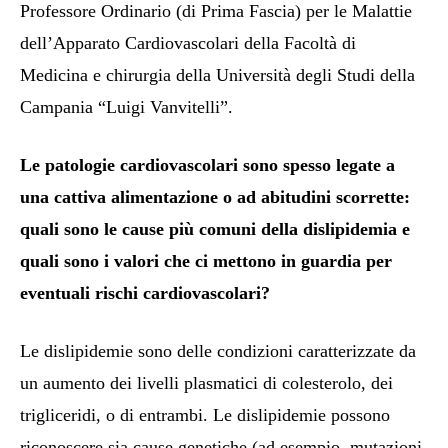
Professore Ordinario (di Prima Fascia) per le Malattie
dell’Apparato Cardiovascolari della Facoltà di
Medicina e chirurgia della Università degli Studi della
Campania “Luigi Vanvitelli”.
Le patologie cardiovascolari sono spesso legate a
una cattiva alimentazione o ad abitudini scorrette:
quali sono le cause più comuni della dislipidemia e
quali sono i valori che ci mettono in guardia per
eventuali rischi cardiovascolari?
Le dislipidemie sono delle condizioni caratterizzate da
un aumento dei livelli plasmatici di colesterolo, dei
trigliceridi, o di entrambi. Le dislipidemie possono
riconoscere sia cause genetiche (ad esempio, mutazioni