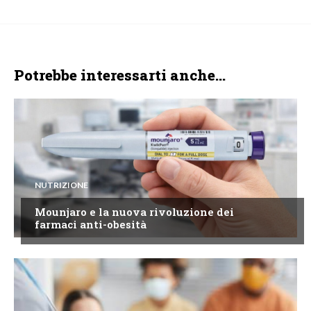
Potrebbe interessarti anche...
NUTRIZIONE
Mounjaro e la nuova rivoluzione dei
farmaci anti-obesità