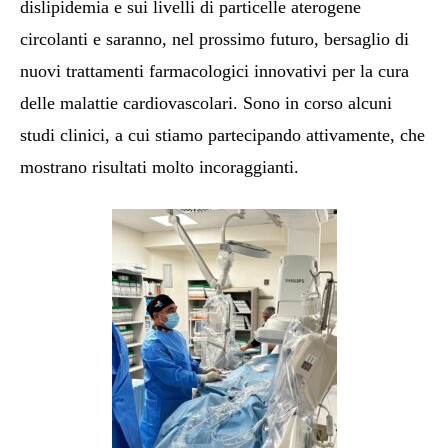
dislipidemia e sui livelli di particelle aterogene
circolanti e saranno, nel prossimo futuro, bersaglio di
nuovi trattamenti farmacologici innovativi per la cura
delle malattie cardiovascolari. Sono in corso alcuni
studi clinici, a cui stiamo partecipando attivamente, che
mostrano risultati molto incoraggianti.