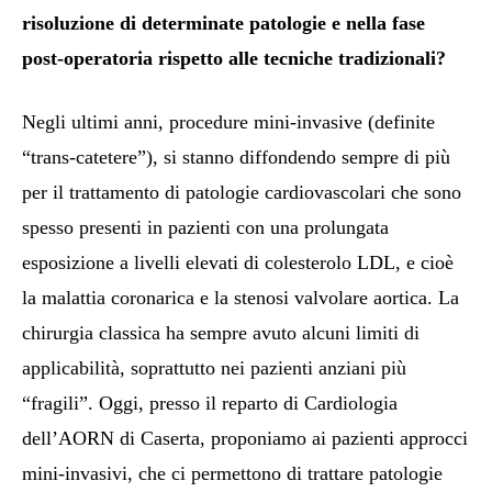
risoluzione di determinate patologie e nella fase
post-operatoria rispetto alle tecniche tradizionali?
Negli ultimi anni, procedure mini-invasive (definite
“trans-catetere”), si stanno diffondendo sempre di più
per il trattamento di patologie cardiovascolari che sono
spesso presenti in pazienti con una prolungata
esposizione a livelli elevati di colesterolo LDL, e cioè
la malattia coronarica e la stenosi valvolare aortica. La
chirurgia classica ha sempre avuto alcuni limiti di
applicabilità, soprattutto nei pazienti anziani più
“fragili”. Oggi, presso il reparto di Cardiologia
dell’AORN di Caserta, proponiamo ai pazienti approcci
mini-invasivi, che ci permettono di trattare patologie