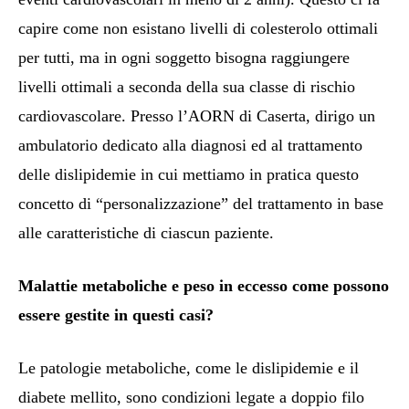
capire come non esistano livelli di colesterolo ottimali
per tutti, ma in ogni soggetto bisogna raggiungere
livelli ottimali a seconda della sua classe di rischio
cardiovascolare. Presso l’AORN di Caserta, dirigo un
ambulatorio dedicato alla diagnosi ed al trattamento
delle dislipidemie in cui mettiamo in pratica questo
concetto di “personalizzazione” del trattamento in base
alle caratteristiche di ciascun paziente.
Malattie metaboliche e peso in eccesso come possono
essere gestite in questi casi?
Le patologie metaboliche, come le dislipidemie e il
diabete mellito, sono condizioni legate a doppio filo