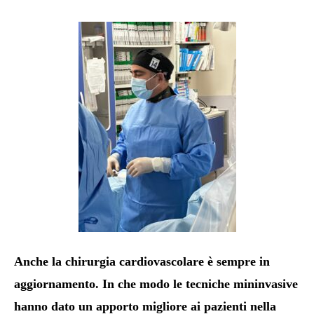
Anche la chirurgia cardiovascolare è sempre in
aggiornamento. In che modo le tecniche mininvasive
hanno dato un apporto migliore ai pazienti nella