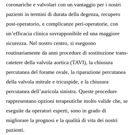
coronariche e valvolari con un vantaggio per i nostri
pazienti in termini di durata della degenza, recupero
post-operatorio, e complicanze peri-operatorie, con
un’efficacia clinica sovrapponibile ed una maggiore
sicurezza. Nel nostro centro, si eseguono
routinariamente da anni procedure di sostituzione trans-
catetere della valvola aortica (TAVI), la chiusura
percutanea del forame ovale, la riparazione percutanea
della valvola mitrale e tricuspide, e la chiusura
percutanea dell’auricola sinistra. Queste procedure
rappresentano opzioni terapeutiche molto valide che, se
eseguite da operatori esperti, sono in grado di
migliorare la prognosi e la qualità di vita dei nostri
pazienti.