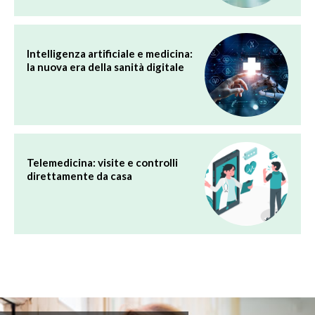
Intelligenza artificiale e medicina:
la nuova era della sanità digitale
Telemedicina: visite e controlli
direttamente da casa