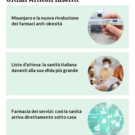
Mounjaro e la nuova rivoluzione
dei farmaci anti-obesità
Liste d’attesa: la sanità italiana
davanti alla sua sfida più grande
Farmacia dei servizi: così la sanità
arriva direttamente sotto casa