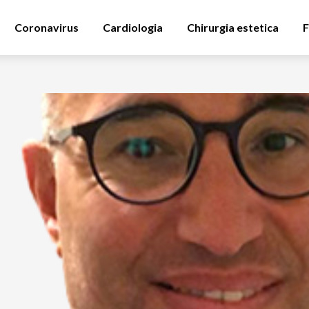
Coronavirus
Cardiologia
Chirurgia estetica
F