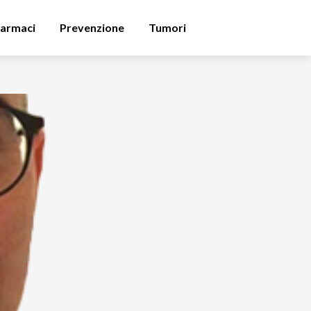
armaci
Prevenzione
Tumori