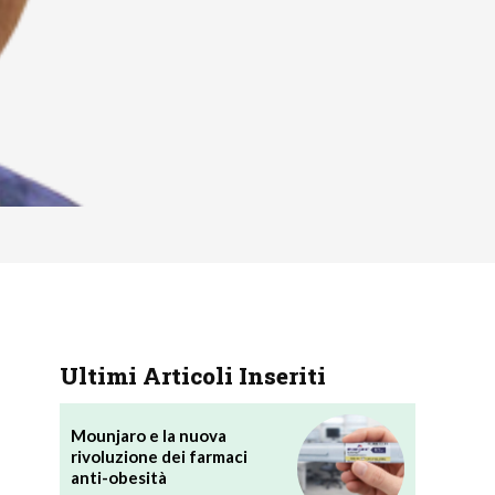
Ultimi Articoli Inseriti
Mounjaro e la nuova
rivoluzione dei farmaci
anti-obesità