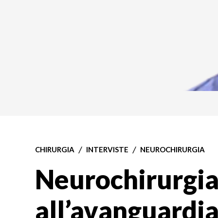
CHIRURGIA
INTERVISTE
NEUROCHIRURGIA
Neurochirurgi
all’avanguardia