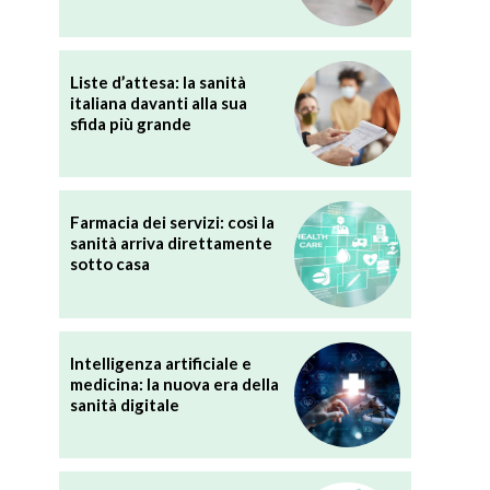
Liste d’attesa: la sanità
italiana davanti alla sua
sfida più grande
Farmacia dei servizi: così la
sanità arriva direttamente
sotto casa
Intelligenza artificiale e
medicina: la nuova era della
sanità digitale