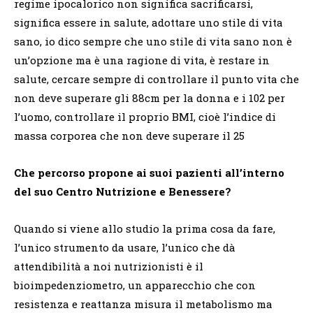
regime ipocalorico non significa sacrificarsi,
significa essere in salute, adottare uno stile di vita
sano, io dico sempre che uno stile di vita sano non è
un’opzione ma è una ragione di vita, è restare in
salute, cercare sempre di controllare il punto vita che
non deve superare gli 88cm per la donna e i 102 per
l’uomo, controllare il proprio BMI, cioè l’indice di
massa corporea che non deve superare il 25
Che percorso propone ai suoi pazienti all’interno
del suo Centro Nutrizione e Benessere?
Quando si viene allo studio la prima cosa da fare,
l’unico strumento da usare, l’unico che dà
attendibilità a noi nutrizionisti è il
bioimpedenziometro, un apparecchio che con
resistenza e reattanza misura il metabolismo ma