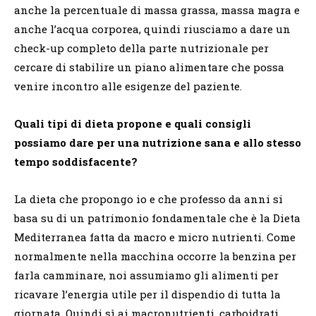
anche la percentuale di massa grassa, massa magra e
anche l’acqua corporea, quindi riusciamo a dare un
check-up completo della parte nutrizionale per
cercare di stabilire un piano alimentare che possa
venire incontro alle esigenze del paziente.
Quali tipi di dieta propone e quali consigli
possiamo dare per una nutrizione sana e allo stesso
tempo soddisfacente?
La dieta che propongo io e che professo da anni si
basa su di un patrimonio fondamentale che è la Dieta
Mediterranea fatta da macro e micro nutrienti. Come
normalmente nella macchina occorre la benzina per
farla camminare, noi assumiamo gli alimenti per
ricavare l’energia utile per il dispendio di tutta la
giornata. Quindi sì ai macronutrienti, carboidrati