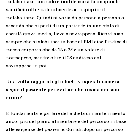
metabolismo non solo è inutile ma si fa un grande
sacrificio oltre naturalmente ad impigrire il
metabolismo. Quindi si varia da persona a persona a
seconda che si parli di un paziente in uno stato di
obesità grave, media, lieve o sovrappeso. Ricordiamo
sempre che si stabilisce in base al BMI cioè l’indice di
massa corporea che da 18 a 25 è un valore di
normopeso, mentre oltre il 25 andiamo dal
sovrappeso in poi.
Una volta raggiunti gli obiettivi sperati come si
segue il paziente per evitare che ricada nei suoi
errori?
E’ fondamentale parlare della dieta di mantenimento
ancor più del piano alimentare e del percorso in base
alle esigenze del paziente. Quindi, dopo un percorso