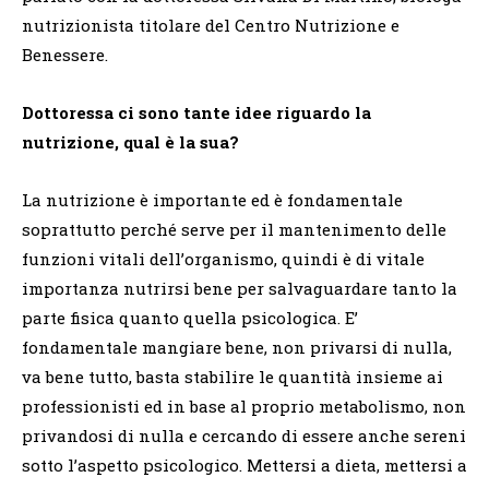
nutrizionista titolare del Centro Nutrizione e
Benessere.
Dottoressa ci sono tante idee riguardo la
nutrizione, qual è la sua?
La nutrizione è importante ed è fondamentale
soprattutto perché serve per il mantenimento delle
funzioni vitali dell’organismo, quindi è di vitale
importanza nutrirsi bene per salvaguardare tanto la
parte fisica quanto quella psicologica. E’
fondamentale mangiare bene, non privarsi di nulla,
va bene tutto, basta stabilire le quantità insieme ai
professionisti ed in base al proprio metabolismo, non
privandosi di nulla e cercando di essere anche sereni
sotto l’aspetto psicologico. Mettersi a dieta, mettersi a