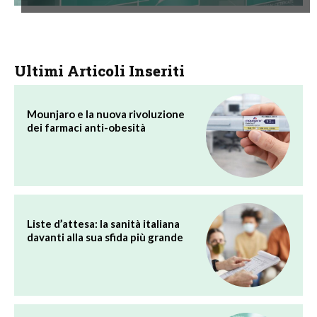
Ultimi Articoli Inseriti
Mounjaro e la nuova rivoluzione
dei farmaci anti-obesità
Liste d’attesa: la sanità italiana
davanti alla sua sfida più grande