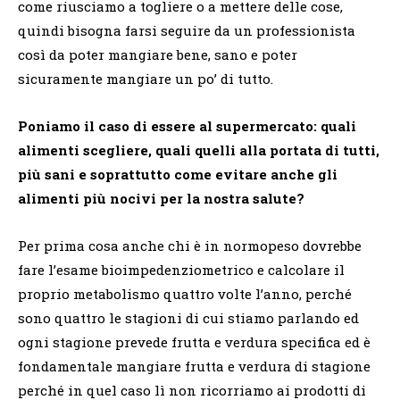
come riusciamo a togliere o a mettere delle cose,
quindi bisogna farsi seguire da un professionista
così da poter mangiare bene, sano e poter
sicuramente mangiare un po’ di tutto.
Poniamo il caso di essere al supermercato: quali
alimenti scegliere, quali quelli alla portata di tutti,
più sani e soprattutto come evitare anche gli
alimenti più nocivi per la nostra salute?
Per prima cosa anche chi è in normopeso dovrebbe
fare l’esame bioimpedenziometrico e calcolare il
proprio metabolismo quattro volte l’anno, perché
sono quattro le stagioni di cui stiamo parlando ed
ogni stagione prevede frutta e verdura specifica ed è
fondamentale mangiare frutta e verdura di stagione
perché in quel caso lì non ricorriamo ai prodotti di