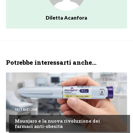
Diletta Acanfora
Potrebbe interessarti anche...
NUTRIZIONE
Mounjaro e la nuova rivoluzione dei
farmaci anti-obesità