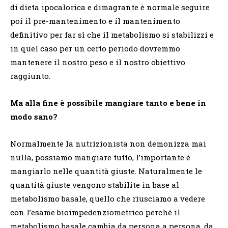
di dieta ipocalorica e dimagrante è normale seguire
poi il pre-mantenimento e il mantenimento
definitivo per far sì che il metabolismo si stabilizzi e
in quel caso per un certo periodo dovremmo
mantenere il nostro peso e il nostro obiettivo
raggiunto.
Ma alla fine è possibile mangiare tanto e bene in
modo sano?
Normalmente la nutrizionista non demonizza mai
nulla, possiamo mangiare tutto, l’importante è
mangiarlo nelle quantità giuste. Naturalmente le
quantità giuste vengono stabilite in base al
metabolismo basale, quello che riusciamo a vedere
con l’esame bioimpedenziometrico perché il
metabolismo basale cambia da persona a persona, da