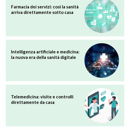
Farmacia dei servizi: così la sanità
arriva direttamente sotto casa
Intelligenza artificiale e medicina:
la nuova era della sanità digitale
Telemedicina: visite e controlli
direttamente da casa