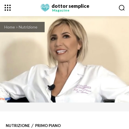
dottor semplice
Magazine
Home
Nutrizione
NUTRIZIONE
PRIMO PIANO