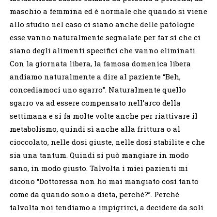
maschio a femmina ed è normale che quando si viene
allo studio nel caso ci siano anche delle patologie
esse vanno naturalmente segnalate per far sì che ci
siano degli alimenti specifici che vanno eliminati.
Con la giornata libera, la famosa domenica libera
andiamo naturalmente a dire al paziente “Beh,
concediamoci uno sgarro”. Naturalmente quello
sgarro va ad essere compensato nell’arco della
settimana e si fa molte volte anche per riattivare il
metabolismo, quindi sì anche alla frittura o al
cioccolato, nelle dosi giuste, nelle dosi stabilite e che
sia una tantum. Quindi si può mangiare in modo
sano, in modo giusto. Talvolta i miei pazienti mi
dicono “Dottoressa non ho mai mangiato così tanto
come da quando sono a dieta, perché?”. Perché
talvolta noi tendiamo a impigrirci, a decidere da soli