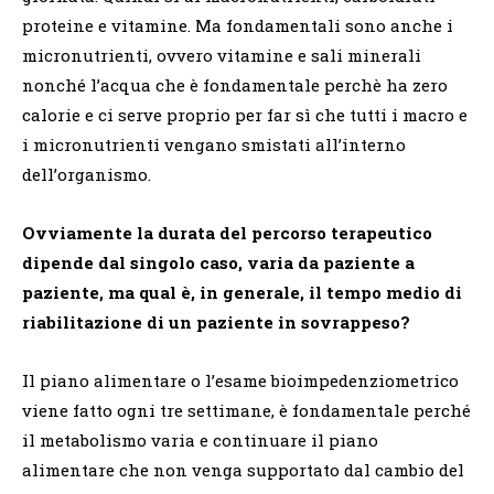
proteine e vitamine. Ma fondamentali sono anche i
micronutrienti, ovvero vitamine e sali minerali
nonché l’acqua che è fondamentale perchè ha zero
calorie e ci serve proprio per far sì che tutti i macro e
i micronutrienti vengano smistati all’interno
dell’organismo.
Ovviamente la durata del percorso terapeutico
dipende dal singolo caso, varia da paziente a
paziente
,
ma qual è
,
in generale
,
il tempo medio di
riabilitazione di un paziente in sovrappeso?
Il piano alimentare o l’esame bioimpedenziometrico
viene fatto ogni tre settimane, è fondamentale perché
il metabolismo varia e continuare il piano
alimentare che non venga supportato dal cambio del