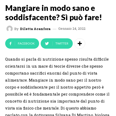
Mangiare in modo sano e
soddisfacente? Sì può fare!
Gennaio 24, 2022
By
Diletta Acanfora
FACEBOOK
TWITTER
Quando si parla di nutrizione spesso risulta difficile
orientarsi in un mare di teorie diverse che spesso
comportano sacrifici enormi dal punto di vista
alimentare. Mangiare in modo sano per il nostro
corpo e soddisfacente per il nostro appetito però è
possibile ed è fondamentale per comprendere come il
concetto di nutrizione sia importante dal punto di
vista sia fisico che mentale. Di questo abbiamo
parlato con la dottoressa Silvana Di Martino, biologa