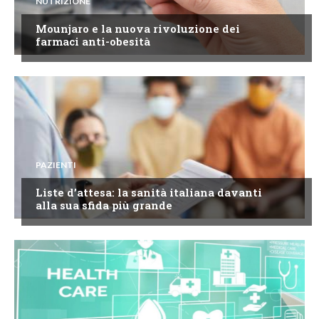
NUTRIZIONE
Mounjaro e la nuova rivoluzione dei
farmaci anti-obesità
PAZIENTI
Liste d’attesa: la sanità italiana davanti
alla sua sfida più grande