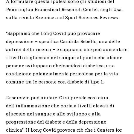
A formulare questa ipotesi sono gli studiosi del
Pennington Biomedical Research Center, negli Usa,
sulla rivista Exercise and Sport Sciences Reviews.
“Sappiamo che Long Covid può provocare
depressione – specifica Candida Rebello, una delle
autrici della ricerca – e sappiamo che può aumentare
i livelli di glucosio nel sangue al punto che alcune
persone sviluppano chetoacidosi diabetica, una
condizione potenzialmente pericolosa per la vita
comune tra le persone con diabete di tipo 1.
L’esercizio può aiutare. Ci si prende così cura
dell’infiammazione che porta a livelli elevati di
glucosio nel sangue e allo sviluppo e alla
progressione del diabete e della depressione
clinica”. Il Long Covid provoca ciò che i Centers for