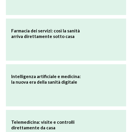
Farmacia dei servizi: così la sanità
arriva direttamente sotto casa
Intelligenza artificiale e medicina:
la nuova era della sanità digitale
Telemedicina: visite e controlli
direttamente da casa