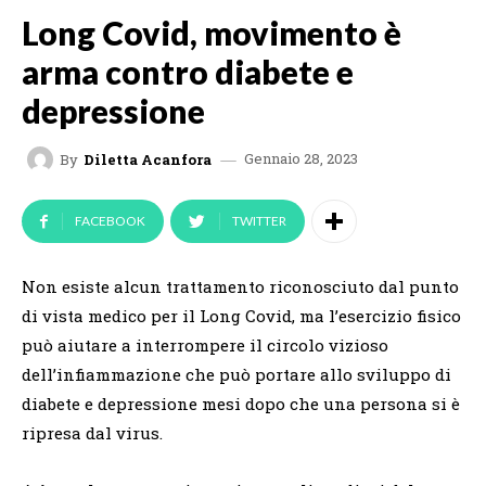
Long Covid, movimento è
arma contro diabete e
depressione
Gennaio 28, 2023
By
Diletta Acanfora
FACEBOOK
TWITTER
Non esiste alcun trattamento riconosciuto dal punto
di vista medico per il Long Covid, ma l’esercizio fisico
può aiutare a interrompere il circolo vizioso
dell’infiammazione che può portare allo sviluppo di
diabete e depressione mesi dopo che una persona si è
ripresa dal virus.