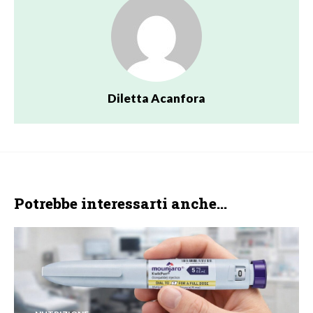
Diletta Acanfora
Potrebbe interessarti anche...