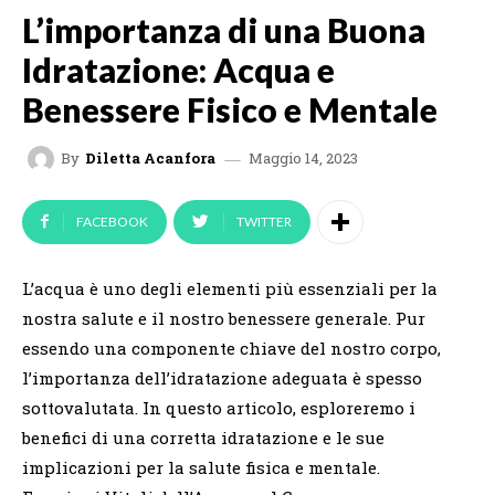
L’importanza di una Buona
Idratazione: Acqua e
Benessere Fisico e Mentale
Maggio 14, 2023
By
Diletta Acanfora
FACEBOOK
TWITTER
L’acqua è uno degli elementi più essenziali per la
nostra salute e il nostro benessere generale. Pur
essendo una componente chiave del nostro corpo,
l’importanza dell’idratazione adeguata è spesso
sottovalutata. In questo articolo, esploreremo i
benefici di una corretta idratazione e le sue
implicazioni per la salute fisica e mentale.