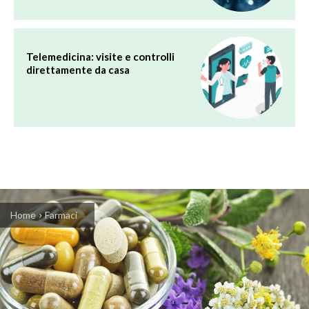
Telemedicina: visite e controlli
direttamente da casa