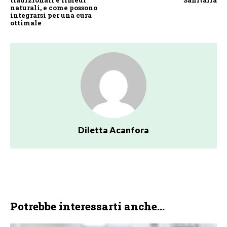
naturali, e come possono
integrarsi per una cura
ottimale
Diletta Acanfora
Potrebbe interessarti anche...