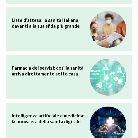
Liste d’attesa: la sanità italiana
davanti alla sua sfida più grande
Farmacia dei servizi: così la sanità
arriva direttamente sotto casa
Intelligenza artificiale e medicina:
la nuova era della sanità digitale