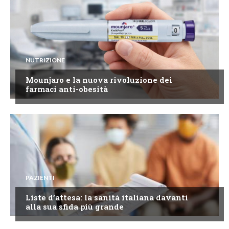
NUTRIZIONE
Mounjaro e la nuova rivoluzione dei
farmaci anti-obesità
PAZIENTI
Liste d’attesa: la sanità italiana davanti
alla sua sfida più grande