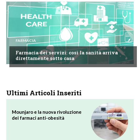
FARMACIA
Farmacia dei servizi: così la sanità arriva
direttamente sotto casa
Ultimi Articoli Inseriti
Mounjaro e la nuova rivoluzione
dei farmaci anti-obesità