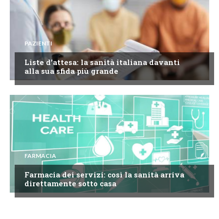
PAZIENTI
Liste d’attesa: la sanità italiana davanti
alla sua sfida più grande
FARMACIA
Farmacia dei servizi: così la sanità arriva
direttamente sotto casa