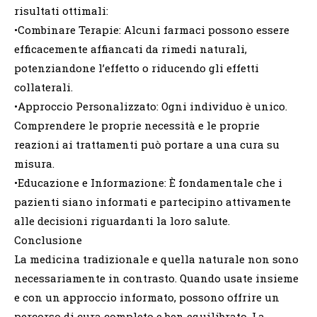
risultati ottimali:
•Combinare Terapie: Alcuni farmaci possono essere
efficacemente affiancati da rimedi naturali,
potenziandone l’effetto o riducendo gli effetti
collaterali.
•Approccio Personalizzato: Ogni individuo è unico.
Comprendere le proprie necessità e le proprie
reazioni ai trattamenti può portare a una cura su
misura.
•Educazione e Informazione: È fondamentale che i
pazienti siano informati e partecipino attivamente
alle decisioni riguardanti la loro salute.
Conclusione
La medicina tradizionale e quella naturale non sono
necessariamente in contrasto. Quando usate insieme
e con un approccio informato, possono offrire un
percorso di cura completo e ben equilibrato. La