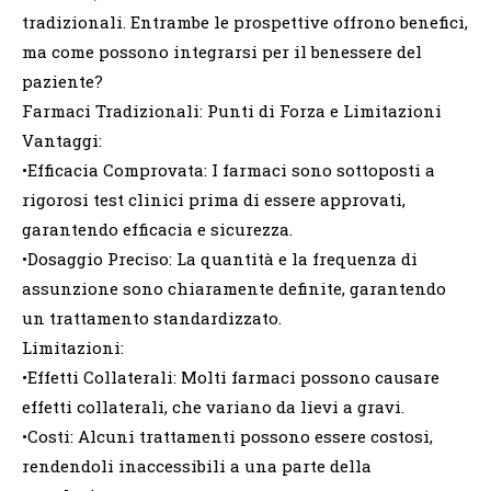
tradizionali. Entrambe le prospettive offrono benefici,
ma come possono integrarsi per il benessere del
paziente?
Farmaci Tradizionali: Punti di Forza e Limitazioni
Vantaggi:
•Efficacia Comprovata: I farmaci sono sottoposti a
rigorosi test clinici prima di essere approvati,
garantendo efficacia e sicurezza.
•Dosaggio Preciso: La quantità e la frequenza di
assunzione sono chiaramente definite, garantendo
un trattamento standardizzato.
Limitazioni:
•Effetti Collaterali: Molti farmaci possono causare
effetti collaterali, che variano da lievi a gravi.
•Costi: Alcuni trattamenti possono essere costosi,
rendendoli inaccessibili a una parte della