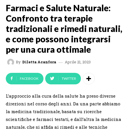
Farmaci e Salute Naturale:
Confronto tra terapie
tradizionali e rimedi naturali,
e come possono integrarsi
per una cura ottimale
Aprile 21, 2023
By
Diletta Acanfora
FACEBOOK
TWITTER
L’approccio alla cura della salute ha preso diverse
direzioni nel corso degli anni. Da una parte abbiamo
la medicina tradizionale, basata su ricerche
scientifiche e farmaci testati, e dall’altra la medicina
naturale, che si affida ai rimedi e alle tecniche