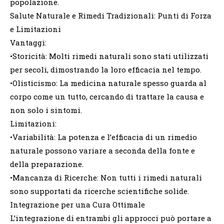
popolazione.
Salute Naturale e Rimedi Tradizionali: Punti di Forza
e Limitazioni
Vantaggi:
•Storicità: Molti rimedi naturali sono stati utilizzati
per secoli, dimostrando la loro efficacia nel tempo.
•Olisticismo: La medicina naturale spesso guarda al
corpo come un tutto, cercando di trattare la causa e
non solo i sintomi.
Limitazioni:
•Variabilità: La potenza e l’efficacia di un rimedio
naturale possono variare a seconda della fonte e
della preparazione.
•Mancanza di Ricerche: Non tutti i rimedi naturali
sono supportati da ricerche scientifiche solide.
Integrazione per una Cura Ottimale
L’integrazione di entrambi gli approcci può portare a