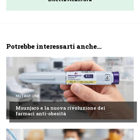
Potrebbe interessarti anche...
NUTRIZIONE
Mounjaro e la nuova rivoluzione dei
farmaci anti-obesità