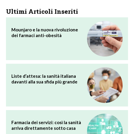
Ultimi Articoli Inseriti
Mounjaro e la nuova rivoluzione
dei farmaci anti-obesità
Liste d’attesa: la sanità italiana
davanti alla sua sfida più grande
Farmacia dei servizi: così la sanità
arriva direttamente sotto casa