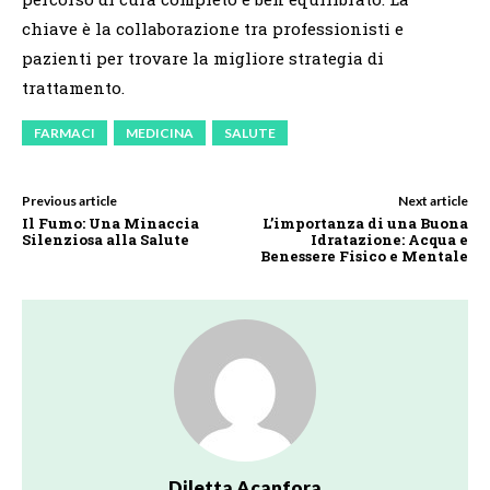
chiave è la collaborazione tra professionisti e
pazienti per trovare la migliore strategia di
trattamento.
FARMACI
MEDICINA
SALUTE
Previous article
Next article
Il Fumo: Una Minaccia
L’importanza di una Buona
Silenziosa alla Salute
Idratazione: Acqua e
Benessere Fisico e Mentale
Diletta Acanfora