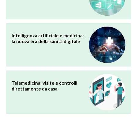
Intelligenza artificiale e medicina:
la nuova era della sanità digitale
Telemedicina: visite e controlli
direttamente da casa