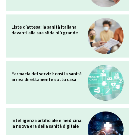
Liste d’attesa: la sanità italiana
davanti alla sua sfida più grande
Farmacia dei servizi: così la sanità
arriva direttamente sotto casa
Intelligenza artificiale e medicina:
la nuova era della sanità digitale