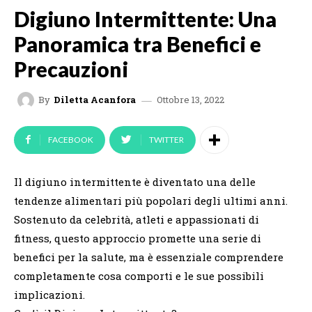
Digiuno Intermittente: Una
Panoramica tra Benefici e
Precauzioni
Ottobre 13, 2022
By
Diletta Acanfora
FACEBOOK
TWITTER
Il digiuno intermittente è diventato una delle
tendenze alimentari più popolari degli ultimi anni.
Sostenuto da celebrità, atleti e appassionati di
fitness, questo approccio promette una serie di
benefici per la salute, ma è essenziale comprendere
completamente cosa comporti e le sue possibili
implicazioni.