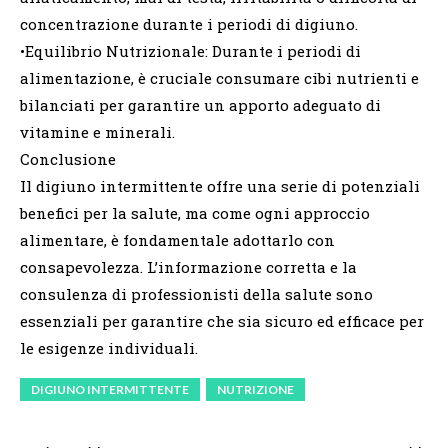
concentrazione durante i periodi di digiuno.
•Equilibrio Nutrizionale: Durante i periodi di
alimentazione, è cruciale consumare cibi nutrienti e
bilanciati per garantire un apporto adeguato di
vitamine e minerali.
Conclusione
Il digiuno intermittente offre una serie di potenziali
benefici per la salute, ma come ogni approccio
alimentare, è fondamentale adottarlo con
consapevolezza. L’informazione corretta e la
consulenza di professionisti della salute sono
essenziali per garantire che sia sicuro ed efficace per
le esigenze individuali.
DIGIUNO INTERMITTENTE
NUTRIZIONE