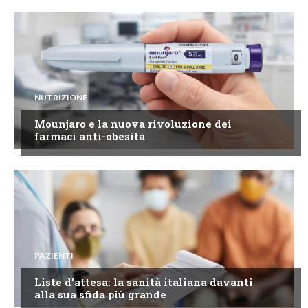
NUTRIZIONE
Mounjaro e la nuova rivoluzione dei
farmaci anti-obesità
PAZIENTI
Liste d’attesa: la sanità italiana davanti
alla sua sfida più grande