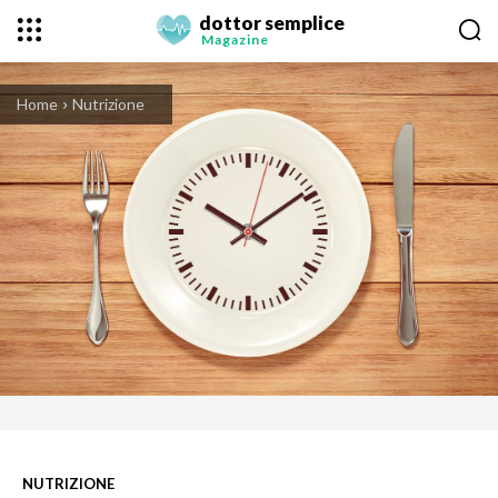
dottor semplice
Magazine
Home
Nutrizione
NUTRIZIONE