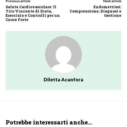
Previous article
Next article
Salute Cardiovascolare: Il
Endometriosi:
Trio Vincente di Dieta,
Comprensione, Diagnosi e
Esercizio e Controlli per un
Gestione
Cuore Forte
Diletta Acanfora
Potrebbe interessarti anche...