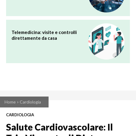
Telemedicina: visite e controlli
direttamente da casa