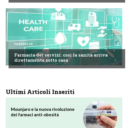
FARMACIA
Farmacia dei servizi: così la sanità arriva
direttamente sotto casa
Ultimi Articoli Inseriti
Mounjaro e la nuova rivoluzione
dei farmaci anti-obesità