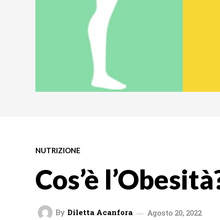
NUTRIZIONE
Cos’è l’Obesità
By
Diletta Acanfora
Agosto 20, 2022