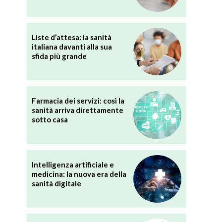
Liste d’attesa: la sanità
italiana davanti alla sua
sfida più grande
Farmacia dei servizi: così la
sanità arriva direttamente
sotto casa
Intelligenza artificiale e
medicina: la nuova era della
sanità digitale