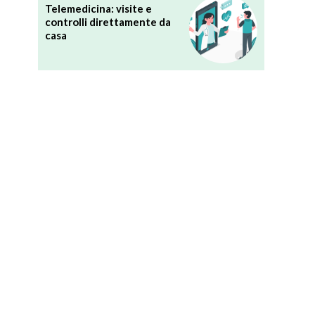
Telemedicina: visite e
controlli direttamente da
casa