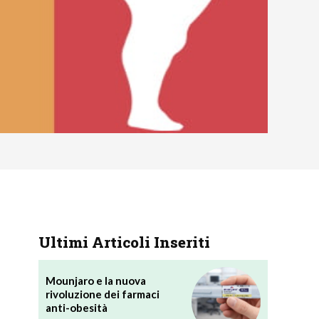
Ultimi Articoli Inseriti
Mounjaro e la nuova
rivoluzione dei farmaci
anti-obesità