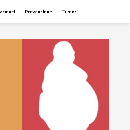
armaci
Prevenzione
Tumori