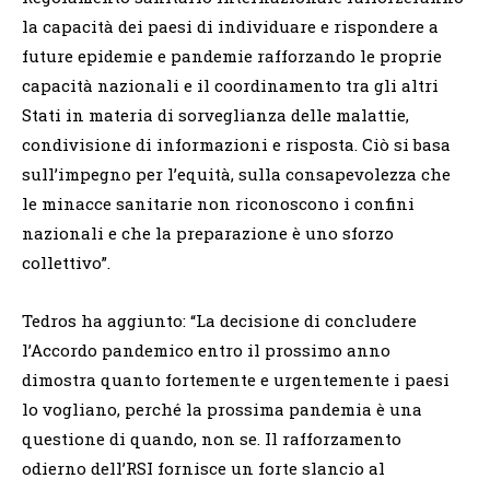
la capacità dei paesi di individuare e rispondere a
future epidemie e pandemie rafforzando le proprie
capacità nazionali e il coordinamento tra gli altri
Stati in materia di sorveglianza delle malattie,
condivisione di informazioni e risposta. Ciò si basa
sull’impegno per l’equità, sulla consapevolezza che
le minacce sanitarie non riconoscono i confini
nazionali e che la preparazione è uno sforzo
collettivo”.
Tedros ha aggiunto: “La decisione di concludere
l’Accordo pandemico entro il prossimo anno
dimostra quanto fortemente e urgentemente i paesi
lo vogliano, perché la prossima pandemia è una
questione di quando, non se. Il rafforzamento
odierno dell’RSI fornisce un forte slancio al