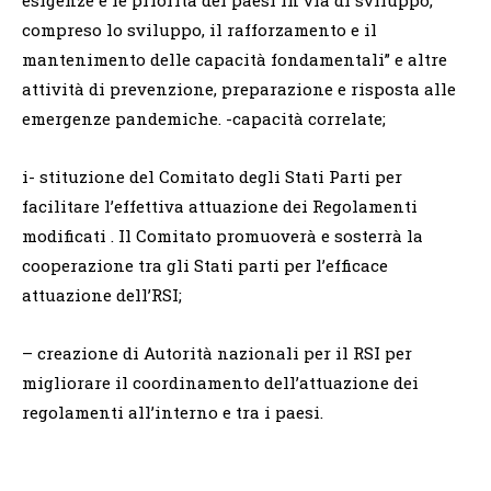
esigenze e le priorità dei paesi in via di sviluppo,
compreso lo sviluppo, il rafforzamento e il
mantenimento delle capacità fondamentali” e altre
attività di prevenzione, preparazione e risposta alle
emergenze pandemiche. -capacità correlate;
i- stituzione del Comitato degli Stati Parti per
facilitare l’effettiva attuazione dei Regolamenti
modificati . Il Comitato promuoverà e sosterrà la
cooperazione tra gli Stati parti per l’efficace
attuazione dell’RSI;
– creazione di Autorità nazionali per il RSI per
migliorare il coordinamento dell’attuazione dei
regolamenti all’interno e tra i paesi.