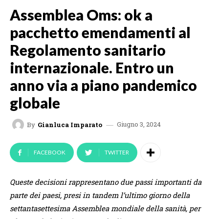
Assemblea Oms: ok a
pacchetto emendamenti al
Regolamento sanitario
internazionale. Entro un
anno via a piano pandemico
globale
Giugno 3, 2024
By
Gianluca Imparato
FACEBOOK
TWITTER
Queste decisioni rappresentano due passi importanti da
parte dei paesi, presi in tandem l’ultimo giorno della
settantasettesima Assemblea mondiale della sanità, per