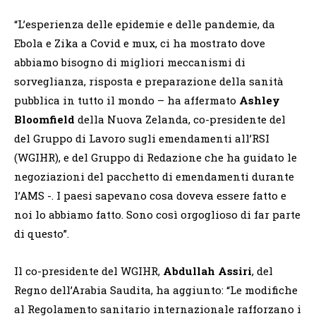
“L’esperienza delle epidemie e delle pandemie, da
Ebola e Zika a Covid e mux, ci ha mostrato dove
abbiamo bisogno di migliori meccanismi di
sorveglianza, risposta e preparazione della sanità
pubblica in tutto il mondo – ha affermato
Ashley
Bloomfield
della Nuova Zelanda, co-presidente del
del Gruppo di Lavoro sugli emendamenti all’RSI
(WGIHR), e del Gruppo di Redazione che ha guidato le
negoziazioni del pacchetto di emendamenti durante
l’AMS -. I paesi sapevano cosa doveva essere fatto e
noi lo abbiamo fatto. Sono così orgoglioso di far parte
di questo”.
Il co-presidente del WGIHR,
Abdullah Assiri
, del
Regno dell’Arabia Saudita, ha aggiunto: “Le modifiche
al Regolamento sanitario internazionale rafforzano i