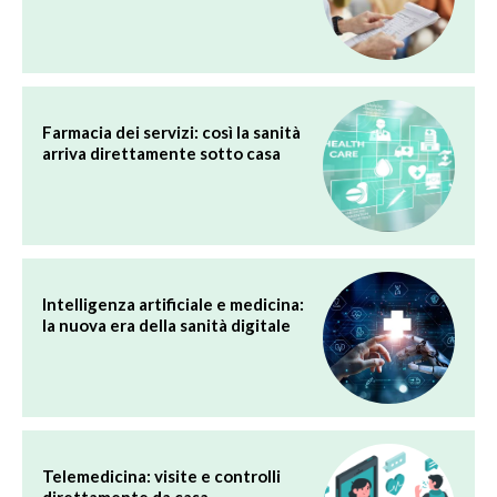
Farmacia dei servizi: così la sanità
arriva direttamente sotto casa
Intelligenza artificiale e medicina:
la nuova era della sanità digitale
Telemedicina: visite e controlli