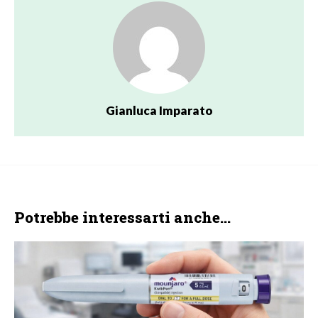
Gianluca Imparato
Potrebbe interessarti anche...