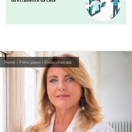
direttamente da casa