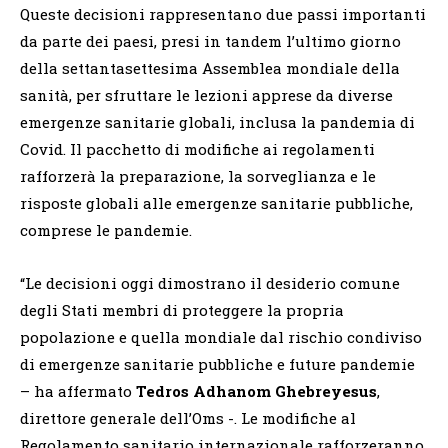
Queste decisioni rappresentano due passi importanti
da parte dei paesi, presi in tandem l’ultimo giorno
della settantasettesima Assemblea mondiale della
sanità, per sfruttare le lezioni apprese da diverse
emergenze sanitarie globali, inclusa la pandemia di
Covid. Il pacchetto di modifiche ai regolamenti
rafforzerà la preparazione, la sorveglianza e le
risposte globali alle emergenze sanitarie pubbliche,
comprese le pandemie.
“Le decisioni oggi dimostrano il desiderio comune
degli Stati membri di proteggere la propria
popolazione e quella mondiale dal rischio condiviso
di emergenze sanitarie pubbliche e future pandemie
– ha affermato
Tedros Adhanom Ghebreyesus
,
direttore generale dell’Oms -. Le modifiche al
Regolamento sanitario internazionale rafforzeranno