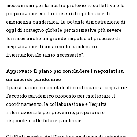
meccanismi per la nostra protezione collettiva e la
preparazione contro i rischi di epidemia e di
emergenza pandemica. La potente dimostrazione di
oggi di sostegno globale per normative più severe
fornisce anche un grande impulso al processo di
negoziazione di un accordo pandemico
internazionale tanto necessario”.
Approvato il piano per concludere i negoziati su
un accordo pandemico
I paesi hanno concordato di continuare a negoziare
l’accordo pandemico proposto per migliorare il
coordinamento, la collaborazione e l’equità
internazionale per prevenire, prepararsi e
rispondere alle future pandemie.
Gli Stati membri dell’Oms hanno deciso di estendere