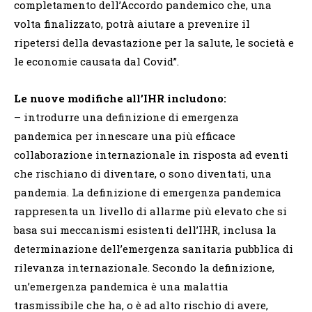
completamento dell’Accordo pandemico che, una
volta finalizzato, potrà aiutare a prevenire il
ripetersi della devastazione per la salute, le società e
le economie causata dal Covid”.
Le nuove modifiche all’IHR includono:
– introdurre una definizione di emergenza
pandemica per innescare una più efficace
collaborazione internazionale in risposta ad eventi
che rischiano di diventare, o sono diventati, una
pandemia. La definizione di emergenza pandemica
rappresenta un livello di allarme più elevato che si
basa sui meccanismi esistenti dell’IHR, inclusa la
determinazione dell’emergenza sanitaria pubblica di
rilevanza internazionale. Secondo la definizione,
un’emergenza pandemica è una malattia
trasmissibile che ha, o è ad alto rischio di avere,