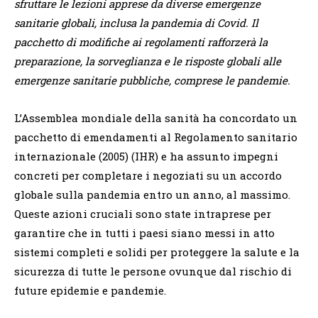
sfruttare le lezioni apprese da diverse emergenze
sanitarie globali, inclusa la pandemia di Covid. Il
pacchetto di modifiche ai regolamenti rafforzerà la
preparazione, la sorveglianza e le risposte globali alle
emergenze sanitarie pubbliche, comprese le pandemie.
L’Assemblea mondiale della sanità ha concordato un
pacchetto di emendamenti al Regolamento sanitario
internazionale (2005) (IHR) e ha assunto impegni
concreti per completare i negoziati su un accordo
globale sulla pandemia entro un anno, al massimo.
Queste azioni cruciali sono state intraprese per
garantire che in tutti i paesi siano messi in atto
sistemi completi e solidi per proteggere la salute e la
sicurezza di tutte le persone ovunque dal rischio di
future epidemie e pandemie.