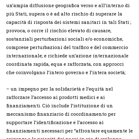
un’ampia diffusione geografica verso e all’interno di
più Stati, supera o è ad alto rischio di superare la
capacità di risposta dei sistemi sanitari in tali Stati ;
provoca, o corre il rischio elevato di causare,
sostanziali perturbazioni sociali e/o economiche,
comprese perturbazioni del traffico e del commercio
internazionale; e richiede un’azione internazionale
coordinata rapida, equa e rafforzata, con approcci
che coinvolgano l’intero governo e l’intera società;
– un impegno per la solidarietà e l’equità nel
rafforzare l’accesso ai prodotti medici e ai
finanziamenti. Ciò include l’istituzione di un
meccanismo finanziario di coordinamento per
supportare l’identificazione e l’accesso ai
finanziamenti necessari per “affrontare equamente le