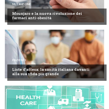
NUTRIZIONE
Mounjaro e la nuova rivoluzione dei
farmaci anti-obesità
PAZIENTI
Liste d’attesa: la sanità italiana davanti
alla sua sfida più grande