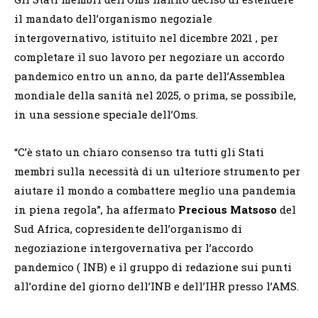
il mandato dell’organismo negoziale
intergovernativo, istituito nel dicembre 2021 , per
completare il suo lavoro per negoziare un accordo
pandemico entro un anno, da parte dell’Assemblea
mondiale della sanità nel 2025, o prima, se possibile,
in una sessione speciale dell’Oms.
“C’è stato un chiaro consenso tra tutti gli Stati
membri sulla necessità di un ulteriore strumento per
aiutare il mondo a combattere meglio una pandemia
in piena regola”, ha affermato
Precious Matsoso
del
Sud Africa, copresidente dell’organismo di
negoziazione intergovernativa per l’accordo
pandemico ( INB) e il gruppo di redazione sui punti
all’ordine del giorno dell’INB e dell’IHR presso l’AMS.