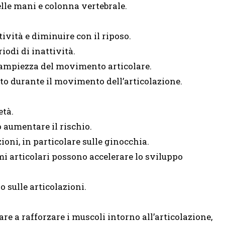
elle mani e colonna vertebrale.
tività e diminuire con il riposo.
iodi di inattività.
’ampiezza del movimento articolare.
to durante il movimento dell’articolazione.
età.
 aumentare il rischio.
ioni, in particolare sulle ginocchia.
mi articolari possono accelerare lo sviluppo
 sulle articolazioni.
are a rafforzare i muscoli intorno all’articolazione,