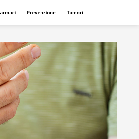
armaci
Prevenzione
Tumori