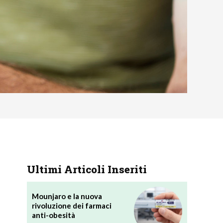
Ultimi Articoli Inseriti
Mounjaro e la nuova
rivoluzione dei farmaci
anti-obesità