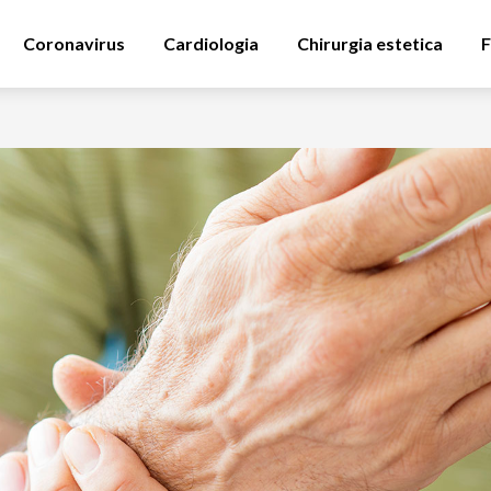
Coronavirus
Cardiologia
Chirurgia estetica
F