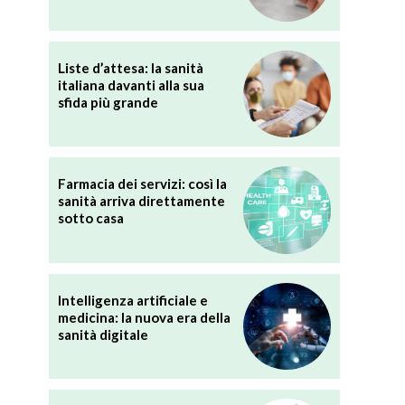
Liste d’attesa: la sanità
italiana davanti alla sua
sfida più grande
Farmacia dei servizi: così la
sanità arriva direttamente
sotto casa
Intelligenza artificiale e
medicina: la nuova era della
sanità digitale