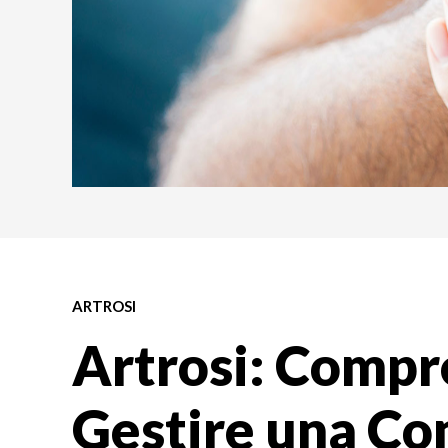
ARTROSI
Artrosi: Compr
Gestire una C