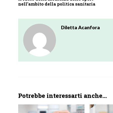
nell’ambito della politica sanitaria
Diletta Acanfora
Potrebbe interessarti anche...