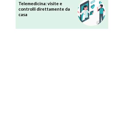
Telemedicina: visite e
controlli direttamente da
casa