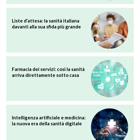
Liste d’attesa: la sanità italiana
davanti alla sua sfida più grande
Farmacia dei servizi: così la sanità
arriva direttamente sotto casa
Intelligenza artificiale e medicina:
la nuova era della sanità digitale