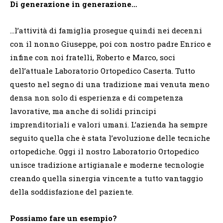
Di generazione in generazione…
…l’attività di famiglia prosegue quindi nei decenni
con il nonno
Giuseppe
, poi con nostro padre
Enrico
e
infine con noi fratelli, Roberto e Marco, soci
dell’attuale Laboratorio Ortopedico Caserta. Tutto
questo nel segno di una tradizione mai venuta meno
densa non solo di esperienza e di competenza
lavorative, ma anche di solidi principi
imprenditoriali e valori umani. L’azienda ha sempre
seguito quella che è stata l’evoluzione delle tecniche
ortopediche. Oggi il nostro Laboratorio Ortopedico
unisce tradizione artigianale e moderne tecnologie
creando quella sinergia vincente a tutto vantaggio
della soddisfazione del paziente.
Possiamo fare un esempio?