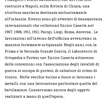
costruire a Napoli, sulla Riviera di Chiaia, una
struttura sanitaria destinata esclusivamente
all’infanzia. Diversi sono gli attestati di benemerenza
internazionali che collezionò Enrico Caserta nel
1907, 1908, 1911, 1911, Parigi, Liegi, Roma, Anversa… Le
lavorazioni all’interno dell’officina avvenivano in
maniera fortemente artigianale. Negli anni, con la
Prima e la Seconda Grande Guerra, il
Laboratorio di
Ortopedia e Protesi cav. Enrico Caserta
attraverso
delle convezioni con l’associazione degli invalidi di
guerra si occupa di protesi, di calzature di ortesi di
tronco… Nelle vecchie fucine a fuoco si lavorano i
metalli, con una lavorazione particolare quella del
battilamiere. Conserviamo ancora degli oggetti
realizzati a mano di quell’epoca…