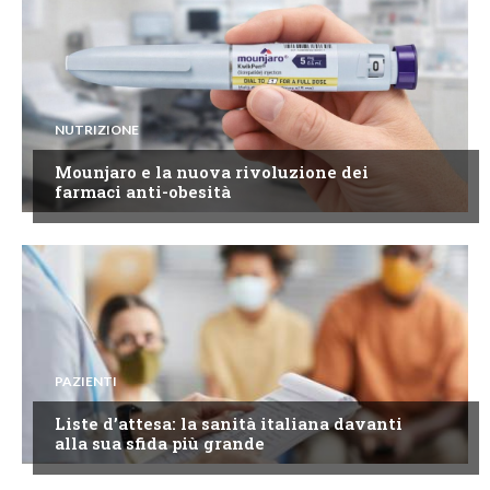
NUTRIZIONE
Mounjaro e la nuova rivoluzione dei
farmaci anti-obesità
PAZIENTI
Liste d’attesa: la sanità italiana davanti
alla sua sfida più grande