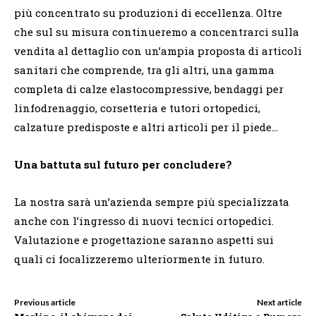
più concentrato su produzioni di eccellenza. Oltre
che sul su misura continueremo a concentrarci sulla
vendita al dettaglio con un’ampia proposta di articoli
sanitari che comprende, tra gli altri, una gamma
completa di calze elastocompressive, bendaggi per
linfodrenaggio, corsetteria e tutori ortopedici,
calzature predisposte e altri articoli per il piede…
Una battuta sul futuro per concludere?
La nostra sarà un’azienda sempre più specializzata
anche con l’ingresso di nuovi tecnici ortopedici.
Valutazione e progettazione saranno aspetti sui
quali ci focalizzeremo ulteriormente in futuro.
Previous article
Next article