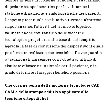
Sempre in tema di moderne tecnologie ci avvaliamo
di pedane baropodometrica per le valutazioni
statiche e dinamiche, e stabilometriche dei pazienti.
L’aspetto progettuale e valutativo riveste un’estrema
importanza nell’attività del tecnico ortopedico:
valutare anche con l’ausilio delle moderne
tecnologie e progettare sulla base di dati empirici
agevola la fase di costruzione del dispositivo il quale
potrà essere realizzato con tecniche all’avanguardia
o tradizionali ma sempre con l’obiettivo ultimo di
risultare efficace e funzionale per il paziente, e in
grado di fornire il maggior beneficio possibile.
Che cosa ne pensa delle moderne tecnologie CAD
CAM e della stampa additiva applicate alle
tecniche ortopediche?