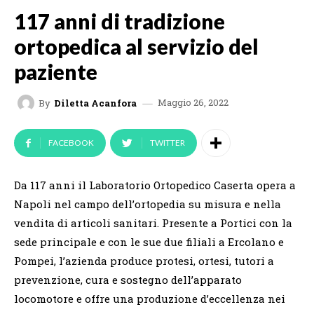
117 anni di tradizione
ortopedica al servizio del
paziente
Maggio 26, 2022
By
Diletta Acanfora
FACEBOOK
TWITTER
Da 117 anni il Laboratorio Ortopedico Caserta opera a
Napoli nel campo dell’ortopedia su misura e nella
vendita di articoli sanitari. Presente a Portici con la
sede principale e con le sue due filiali a Ercolano e
Pompei, l’azienda produce protesi, ortesi, tutori a
prevenzione, cura e sostegno dell’apparato
locomotore e offre una produzione d’eccellenza nei