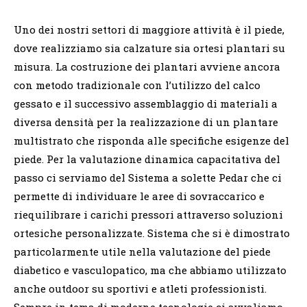
Uno dei nostri settori di maggiore attività è il piede,
dove realizziamo sia calzature sia ortesi plantari su
misura. La costruzione dei plantari avviene ancora
con metodo tradizionale con l’utilizzo del calco
gessato e il successivo assemblaggio di materiali a
diversa densità per la realizzazione di un plantare
multistrato che risponda alle specifiche esigenze del
piede. Per la valutazione dinamica capacitativa del
passo ci serviamo del Sistema a solette Pedar che ci
permette di individuare le aree di sovraccarico e
riequilibrare i carichi pressori attraverso soluzioni
ortesiche personalizzate. Sistema che si è dimostrato
particolarmente utile nella valutazione del piede
diabetico e vasculopatico, ma che abbiamo utilizzato
anche outdoor su sportivi e atleti professionisti.