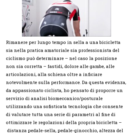
Rimanere per lungo tempo in sella a una bicicletta
sia nella pratica amatoriale sia professionista del
ciclismo può determinare – nel caso la posizione
non sia corretta – fastidi, dolore alle gambe, alle
articolazioni, alla schiena oltre a inficiare
notevolmente sulla performance. Da questa evidenza,
da appassionato ciclista, ho pensato di proporre un
servizio di analisi
biomeccanico/
posturale
utilizzando una sofisticata tecnologia che consente
di valutare tutta una serie di parametri al fine di
ottimizzare le regolazioni della propria bicicletta –
distanza pedale-sella, pedale-ginocchio, altezza del