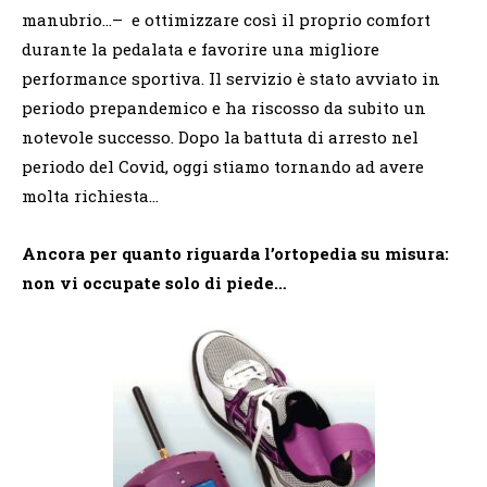
manubrio…–
e ottimizzare così il proprio comfort
durante la pedalata e favorire una migliore
performance sportiva. Il servizio è stato avviato in
periodo prepandemico e ha riscosso da subito un
notevole successo. Dopo la battuta di arresto nel
periodo del Covid, oggi stiamo tornando ad avere
molta richiesta…
Ancora per quanto riguarda l’ortopedia su misura:
non vi occupate solo di piede…