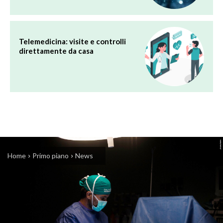
Telemedicina: visite e controlli
direttamente da casa