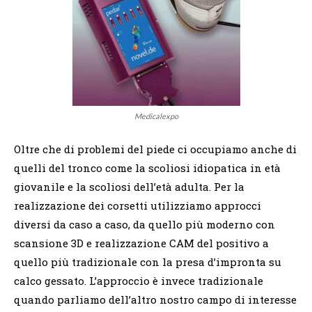
Medicalexpo
Oltre che di problemi del piede ci occupiamo anche di
quelli del tronco come la scoliosi idiopatica in età
giovanile e la scoliosi dell’età adulta. Per la
realizzazione dei corsetti utilizziamo approcci
diversi da caso a caso, da quello più moderno con
scansione
3D
e realizzazione CAM del positivo a
quello più tradizionale con la presa d’impronta su
calco gessato. L’approccio è invece tradizionale
quando parliamo dell’altro nostro campo di interesse