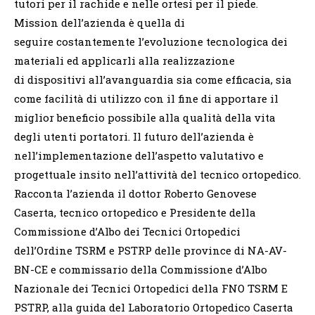
tutori per il rachide e nelle ortesi per il piede.
Mission dell’azienda è quella di
seguire costantemente l’evoluzione tecnologica dei
materiali ed applicarli alla realizzazione
di dispositivi all’avanguardia sia come efficacia, sia
come facilità di utilizzo con il fine di apportare il
miglior beneficio possibile alla qualità della vita
degli utenti portatori. Il futuro dell’azienda è
nell’implementazione dell’aspetto valutativo e
progettuale insito nell’attività del tecnico ortopedico.
Racconta l’azienda il dottor Roberto Genovese
Caserta, tecnico ortopedico e Presidente della
Commissione d’Albo dei Tecnici Ortopedici
dell’Ordine TSRM e PSTRP delle province di NA-AV-
BN-CE e commissario della Commissione d’Albo
Nazionale dei Tecnici Ortopedici della FNO TSRM E
PSTRP, alla guida del Laboratorio Ortopedico Caserta