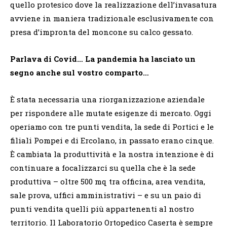
quello protesico dove la realizzazione dell’invasatura
avviene in maniera tradizionale esclusivamente con
presa d’impronta del moncone su calco gessato.
Parlava di Covid… La pandemia ha lasciato un
segno anche sul vostro comparto…
È stata necessaria una riorganizzazione aziendale
per rispondere alle mutate esigenze di mercato. Oggi
operiamo con tre punti vendita, la sede di Portici e le
filiali Pompei e di Ercolano, in passato erano cinque.
È cambiata la produttività e la nostra intenzione è di
continuare a focalizzarci su quella che è la sede
produttiva – oltre 500 mq tra officina, area vendita,
sale prova, uffici amministrativi – e su un paio di
punti vendita quelli più appartenenti al nostro
territorio. Il Laboratorio Ortopedico Caserta è sempre