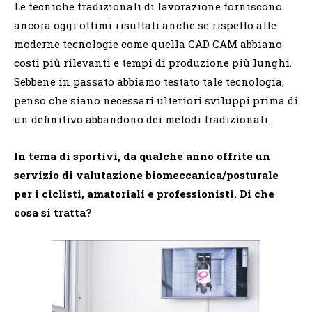
Le tecniche tradizionali di lavorazione forniscono
ancora oggi ottimi risultati anche se rispetto alle
moderne tecnologie come quella CAD CAM abbiano
costi più rilevanti e tempi di produzione più lunghi.
Sebbene in passato abbiamo testato tale tecnologia,
penso che siano necessari ulteriori sviluppi prima di
un definitivo abbandono dei metodi tradizionali.
In tema di sportivi, da qualche anno offrite un
servizio di valutazione
biomeccanica/
posturale
per i ciclisti, amatoriali e professionisti. Di che
cosa si tratta?