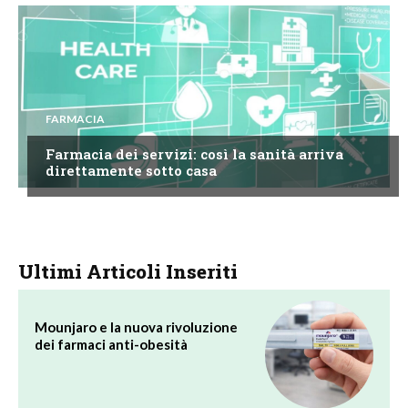
FARMACIA
Farmacia dei servizi: così la sanità arriva
direttamente sotto casa
Ultimi Articoli Inseriti
Mounjaro e la nuova rivoluzione
dei farmaci anti-obesità